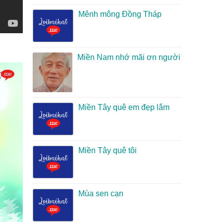
Mênh mông Đồng Tháp
Miền Nam nhớ mãi ơn người
Miền Tây quê em đẹp lắm
Miền Tây quê tôi
Mùa sen cạn