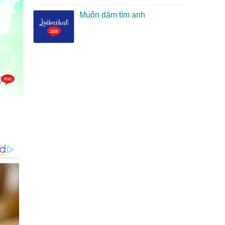
Muôn dặm tìm anh