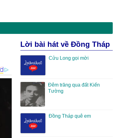
Lời bài hát về Đồng Tháp
Cửu Long gọi mời
Đêm trăng qua đất Kiến
Tường
Đồng Tháp quê em