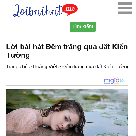
Lời bài hát Đêm trăng qua đất Kiến
Tường
Trang chủ
>
Hoàng Việt
>
Đêm trăng qua đất Kiến Tường