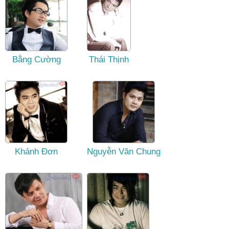
Bằng Cường
Thái Thịnh
Khánh Đơn
Nguyễn Văn Chung