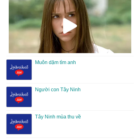
Muôn dặm tìm anh
Người con Tây Ninh
Tây Ninh mùa thu về