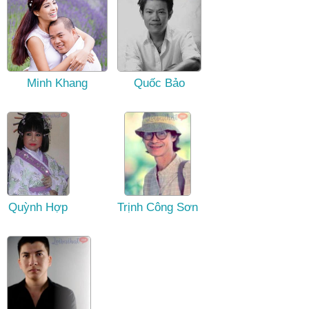
Minh Khang
Quốc Bảo
Quỳnh Hợp
Trịnh Công Sơn