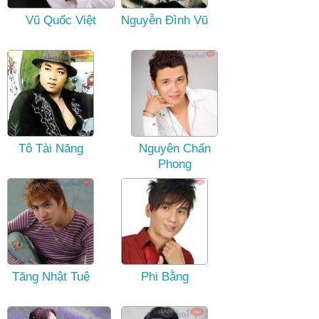
Vũ Quốc Việt
Nguyễn Đình Vũ
Tô Tài Năng
Nguyên Chấn
Phong
Tăng Nhật Tuệ
Phi Bằng