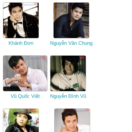
Khánh Đơn
Nguyễn Văn Chung
Vũ Quốc Việt
Nguyễn Đình Vũ