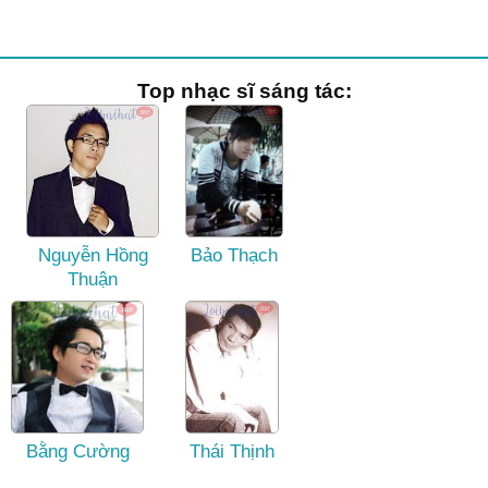
Top nhạc sĩ sáng tác:
Nguyễn Hồng
Bảo Thạch
Thuận
Bằng Cường
Thái Thịnh