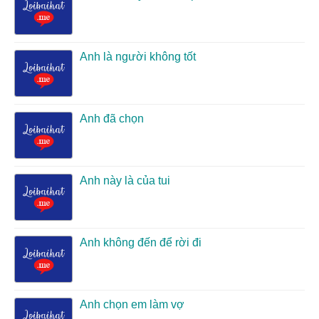
Anh là người không tốt
Anh đã chọn
Anh này là của tui
Anh không đến để rời đi
Anh chọn em làm vợ