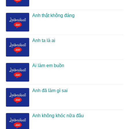
Anh thật không đáng
Anh ta là ai
Ai làm em buồn
Anh đã làm gì sai
Anh không khóc nữa đâu