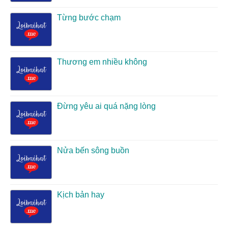
Từng bước chạm
Thương em nhiều không
Đừng yêu ai quá nặng lòng
Nửa bến sông buồn
Kịch bản hay