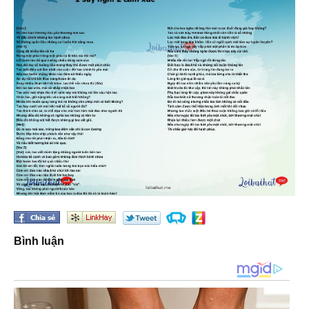
Bình luận