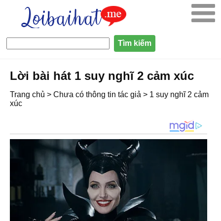
Lời bài hát 1 suy nghĩ 2 cảm xúc
Trang chủ
>
Chưa có thông tin tác giả
>
1 suy nghĩ 2 cảm
xúc