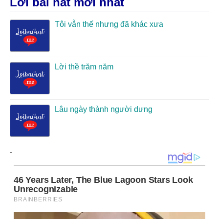
Lời bài hát mới nhất
Tôi vẫn thế nhưng đã khác xưa
Lời thề trăm năm
Lâu ngày thành người dưng