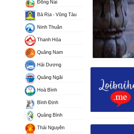
Đồng Nai
Bà Rịa - Vũng Tàu
Ninh Thuận
Thanh Hóa
Quảng Nam
Hải Dương
Quảng Ngãi
Hoà Bình
Bình Định
Quảng Bình
Thái Nguyên