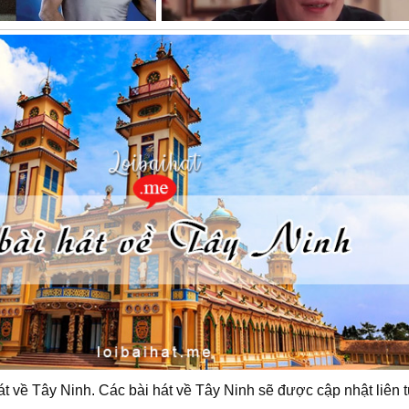
át về Tây Ninh. Các bài hát về Tây Ninh sẽ được cập nhật liên 