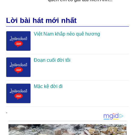
Lời bài hát mới nhất
Việt Nam khắp nẻo quê hương
Đoạn cuối đời tôi
Mặc kệ đời đi