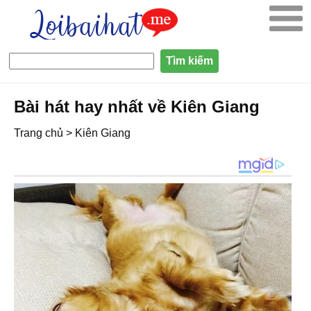
Bài hát hay nhất về Kiên Giang
Trang chủ
>
Kiên Giang