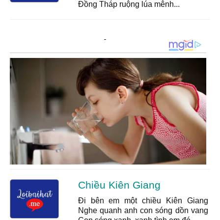
Đồng Tháp ruộng lúa mênh...
Chiều Kiên Giang
Đi bên em một chiều Kiên Giang
Nghe quanh anh con sóng dồn vang