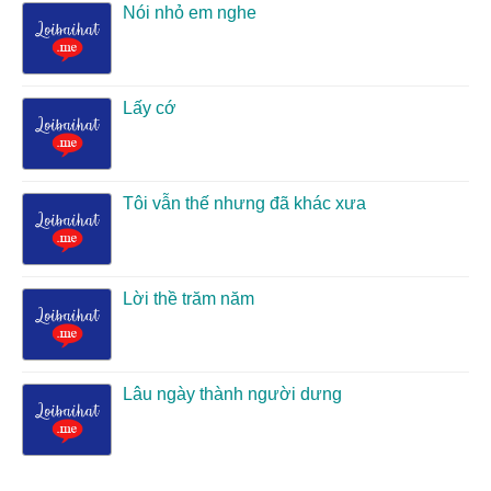
Nói nhỏ em nghe
Lấy cớ
Tôi vẫn thế nhưng đã khác xưa
Lời thề trăm năm
Lâu ngày thành người dưng