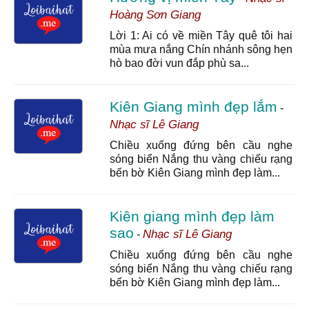
Hoàng Sơn Giang
Lời 1: Ai có về miền Tây quê tôi hai
mùa mưa nắng Chín nhánh sông hẹn
hò bao đời vun đắp phù sa...
Kiên Giang mình đẹp lắm
-
Nhạc sĩ Lê Giang
Chiều xuống đứng bên cầu nghe
sóng biển Nắng thu vàng chiếu rạng
bến bờ Kiên Giang mình đẹp làm...
Kiên giang mình đẹp làm
sao
Nhạc sĩ Lê Giang
-
Chiều xuống đứng bên cầu nghe
sóng biển Nắng thu vàng chiếu rạng
bến bờ Kiên Giang mình đẹp làm...