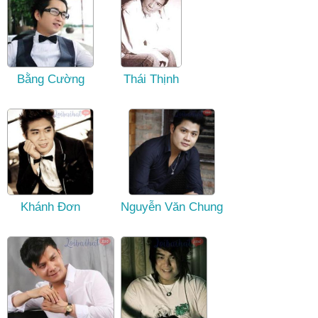
Bằng Cường
Thái Thịnh
Khánh Đơn
Nguyễn Văn Chung