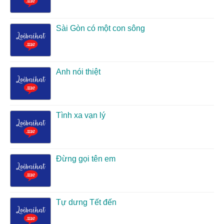
Sài Gòn có một con sông
Anh nói thiệt
Tình xa vạn lý
Đừng gọi tên em
Tự dưng Tết đến