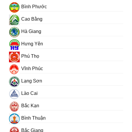
Bình Phước
Cao Bằng
Hà Giang
Hưng Yên
Phú Thọ
Vĩnh Phúc
Lạng Sơn
Lào Cai
Bắc Kạn
Bình Thuận
Bắc Giang