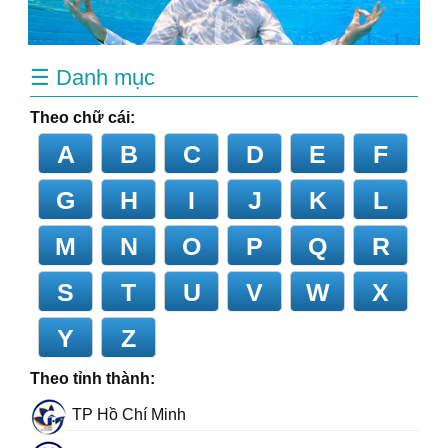
☰ Danh mục
Theo chữ cái:
A
B
C
D
E
F
G
H
I
J
K
L
M
N
O
P
Q
R
S
T
U
V
W
X
Y
Z
Theo tỉnh thành:
TP Hồ Chí Minh