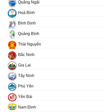
Quảng Ngãi
Hoà Bình
Bình Định
Quảng Bình
Thái Nguyên
Bắc Ninh
Gia Lai
Tây Ninh
Phú Yên
Yên Bái
Nam Định