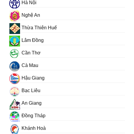
Hà Nội
Nghệ An
Thừa Thiên Huế
Lâm Đồng
Cần Thơ
Cà Mau
Hậu Giang
Bạc Liêu
An Giang
Đồng Tháp
Khánh Hoà