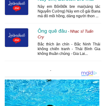
Này em Bôrôtôk bre mai(sáng tác
Nguyễn Cường) Này em cô gái Bana
má đỏ môi hồng, dáng người thon ...
Ông quê đâu
Nhạc sĩ Tuấn
-
Cry
Bắc thích ăn chín - Bắc Ninh Thái
không chiến tranh - Thái Bình Gia
không thuần chủng - Gia Lai...