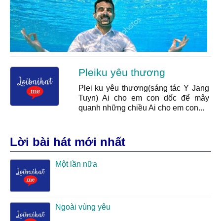
Pleiku yêu thương
Plei ku yêu thương(sáng tác Y Jang
Tuyn) Ai cho em con dốc để mây
quanh những chiều Ai cho em con...
Lời bài hát mới nhất
Một lần nữa
Ngoài vùng yêu