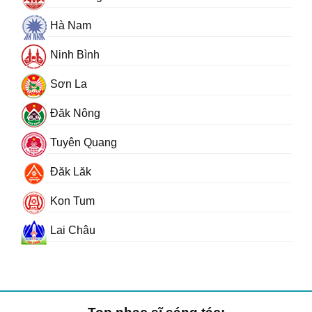
Hà Nam
Ninh Bình
Sơn La
Đăk Nông
Tuyên Quang
Đăk Lăk
Kon Tum
Lai Châu