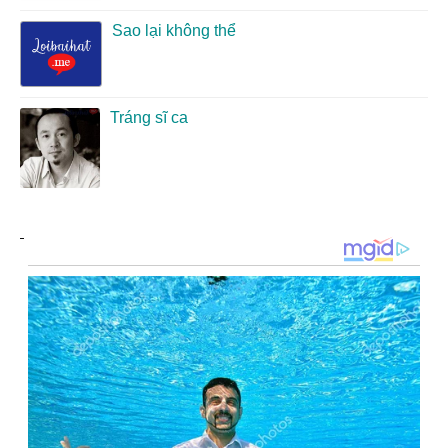
Sao lại không thể
Tráng sĩ ca