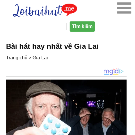
Bài hát hay nhất về Gia Lai
Trang chủ
>
Gia Lai