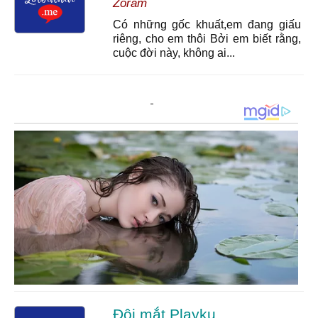
Zoram
Có những gốc khuất,em đang giấu
riêng, cho em thôi Bởi em biết rằng,
cuộc đời này, không ai...
Đôi mắt Playku