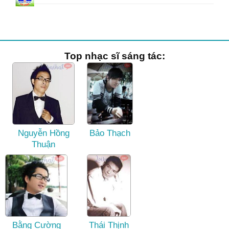
Top nhạc sĩ sáng tác:
Nguyễn Hồng
Bảo Thạch
Thuận
Bằng Cường
Thái Thịnh