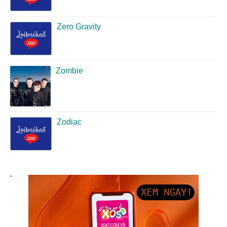
Zero Gravity
Zombie
Zodiac