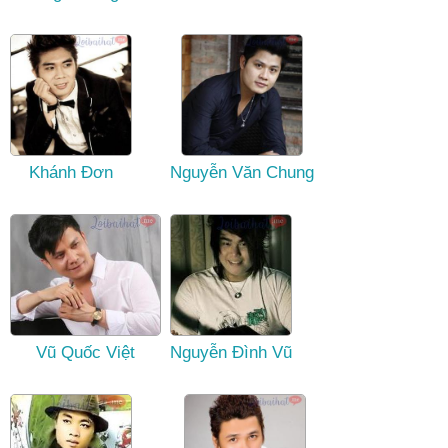
Khánh Đơn
Nguyễn Văn Chung
Vũ Quốc Việt
Nguyễn Đình Vũ