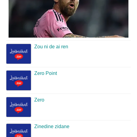
Zou ni de ai ren
Zero Point
Zero
Zinedine zidane