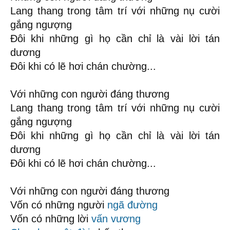
Lang thang trong tâm trí với những nụ cười
gắng ngượng
Đôi khi những gì họ cần chỉ là vài lời tán
dương
Đôi khi có lẽ hơi chán chường...
Với những con người đáng thương
Lang thang trong tâm trí với những nụ cười
gắng ngượng
Đôi khi những gì họ cần chỉ là vài lời tán
dương
Đôi khi có lẽ hơi chán chường...
Với những con người đáng thương
Vốn có những người
ngã đường
Vốn có những lời
vấn vương