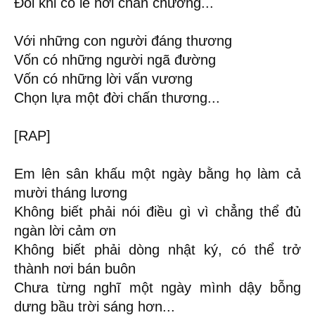
Đôi khi có lẽ hơi chán chường...
Với những con người đáng thương
Vốn có những người ngã đường
Vốn có những lời vấn vương
Chọn lựa một đời chấn thương...
[RAP]
Em lên sân khấu một ngày bằng họ làm cả
mười tháng lương
Không biết phải nói điều gì vì chẳng thể đủ
ngàn lời cảm ơn
Không biết phải dòng nhật ký, có thể trở
thành nơi bán buôn
Chưa từng nghĩ một ngày mình dậy bỗng
dưng bầu trời sáng hơn...