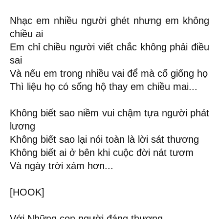
Nhạc em nhiều người ghét nhưng em không
chiều ai
Em chỉ chiều người viết chắc không phải điều
sai
Và nếu em trong nhiều vai để mà cố giống họ
Thì liệu họ có sống hộ thay em chiều mai...
Không biết sao niềm vui chậm tựa người phát
lương
Không biết sao lại nói toàn là lời sát thương
Không biết ai ở bên khi cuộc đời nát tươm
Và ngày trời xám hơn...
[HOOK]
Với Những con người đáng thương