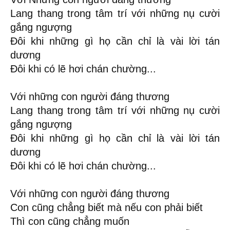
Lang thang trong tâm trí với những nụ cười
gắng ngượng
Đôi khi những gì họ cần chỉ là vài lời tán
dương
Đôi khi có lẽ hơi chán chường...
Với những con người đáng thương
Lang thang trong tâm trí với những nụ cười
gắng ngượng
Đôi khi những gì họ cần chỉ là vài lời tán
dương
Đôi khi có lẽ hơi chán chường...
Với những con người đáng thương
Con cũng chẳng biết mà nếu con phải biết
Thì con cũng chẳng muốn