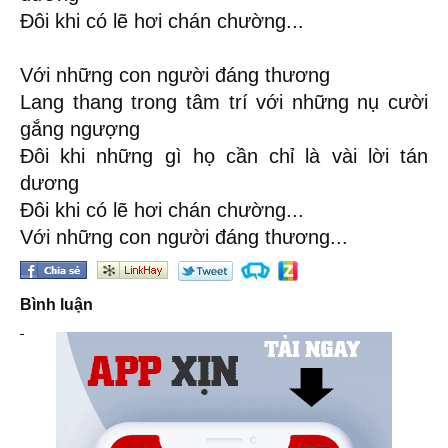
Đôi khi có lẽ hơi chán chường...
Với những con người đáng thương
Lang thang trong tâm trí với những nụ cười
gắng ngượng
Đôi khi những gì họ cần chỉ là vài lời tán
dương
Đôi khi có lẽ hơi chán chường...
Với những con người đáng thương...
Bình luận