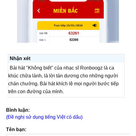
Nhận xét
Bài hát "Không biết" của nhạc sĩ Ronboogz là ca
khúc chữa lành, là lời tán dương cho những người
chán chường. Bài hát khích lệ mọi người bước tiếp
trên con đường của mình.
Bình luận:
(Đề nghị sử dụng tiếng Việt có dấu)
Tên bạn: