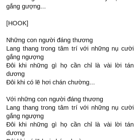
gắng gượng...
[HOOK]
Những con người đáng thương
Lang thang trong tâm trí với những nụ cười
gắng ngượng
Đôi khi những gì họ cần chỉ là vài lời tán
dương
Đôi khi có lẽ hơi chán chường...
Với những con người đáng thương
Lang thang trong tâm trí với những nụ cười
gắng ngượng
Đôi khi những gì họ cần chỉ là vài lời tán
dương