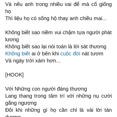
Và nếu anh trong nhiều vai để mà cố giống
họ
Thì liệu họ có sống hộ thay anh chiều mai...
Không biết sao niềm vui chậm tựa người phát
lương
Không biết sao lại nói toàn là lời sát thương
Không biết
ai ở bên khi
cuộc đời
nát tươm
Và ngày trời xám hơn...
[HOOK]
Với Những con người đáng thương
Lang thang trong tâm trí với những nụ cười
gắng ngượng
Đôi khi những gì họ cần chỉ là vài lời tán