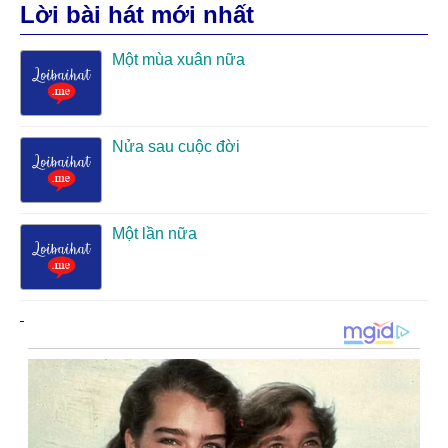
Lời bài hát mới nhất
Một mùa xuân nữa
Nửa sau cuộc đời
Một lần nữa