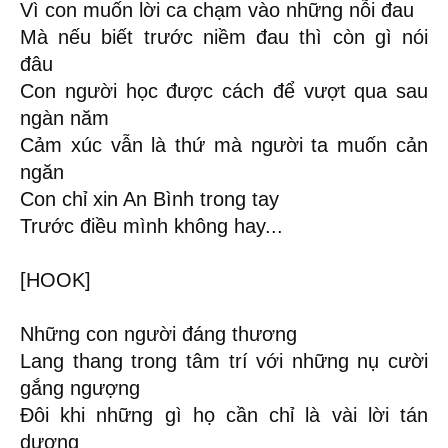
Vì con muốn lời ca chạm vào những nỗi đau
Mà nếu biết trước niềm đau thì còn gì nói
đâu
Con người học được cách để vượt qua sau
ngàn năm
Cảm xúc vẫn là thứ mà người ta muốn cản
ngăn
Con chỉ xin An Bình trong tay
Trước điều mình không hay...
[HOOK]
Những con người đáng thương
Lang thang trong tâm trí với những nụ cười
gắng ngượng
Đôi khi những gì họ cần chỉ là vài lời tán
dương