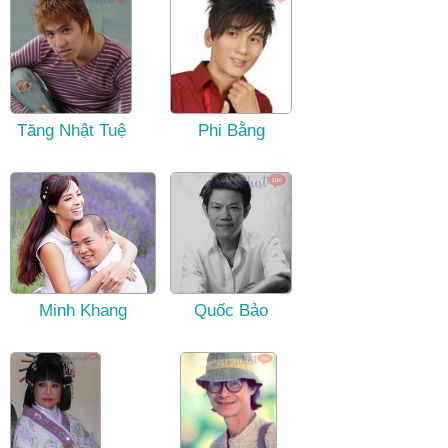
Tăng Nhật Tuệ
Phi Bằng
Minh Khang
Quốc Bảo