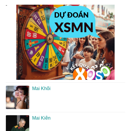
Mai Khôi
Mai Kiên