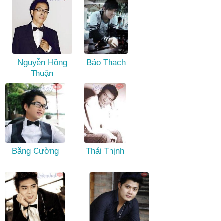
Nguyễn Hồng
Bảo Thạch
Thuận
Bằng Cường
Thái Thịnh