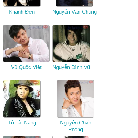
Khánh Đơn
Nguyễn Văn Chung
Vũ Quốc Việt
Nguyễn Đình Vũ
Tô Tài Năng
Nguyên Chấn
Phong