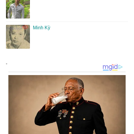
Minh Kỳ