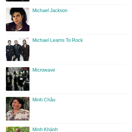
Michael Jackson
Michael Learns To Rock
Microwave
Minh Châu
Minh Khánh