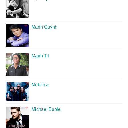
Mạnh Quỳnh
Mạnh Trí
Metalica
Michael Buble