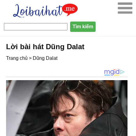
Lời bài hát Dũng Dalat
Trang chủ
>
Dũng Dalat