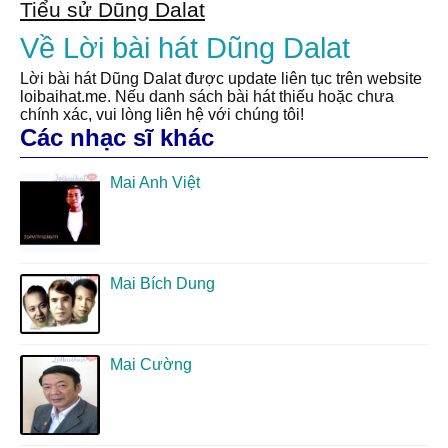
Tiểu sử Dũng Dalat
Về Lời bài hát Dũng Dalat
Lời bài hát Dũng Dalat được update liên tục trên website
loibaihat.me. Nếu danh sách bài hát thiếu hoặc chưa
chính xác, vui lòng liên hệ với chúng tôi!
Các nhạc sĩ khác
Mai Anh Việt
Mai Bích Dung
Mai Cường