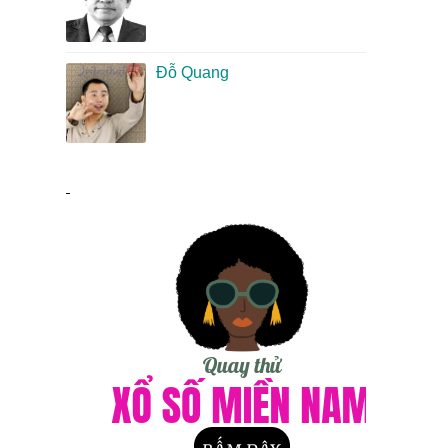
Đỗ Quang