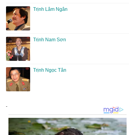
Trịnh Lâm Ngân
Trịnh Nam Sơn
Trịnh Ngọc Tân