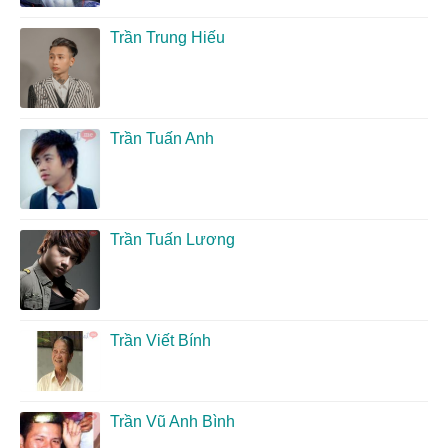
Trần Trung Hiếu
Trần Tuấn Anh
Trần Tuấn Lương
Trần Viết Bính
Trần Vũ Anh Bình