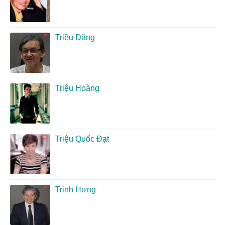
Triều Dâng
Triệu Hoàng
Triệu Quốc Đạt
Trịnh Hưng