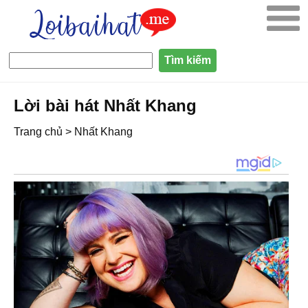
Lời bài hát Nhất Khang
Trang chủ
>
Nhất Khang