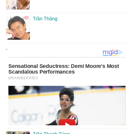
Trần Thăng