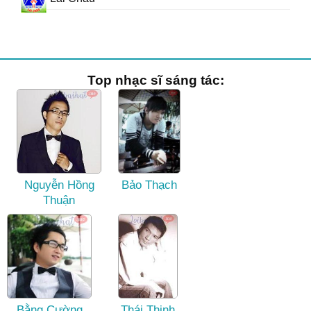
Top nhạc sĩ sáng tác:
Nguyễn Hồng
Bảo Thạch
Thuận
Bằng Cường
Thái Thịnh