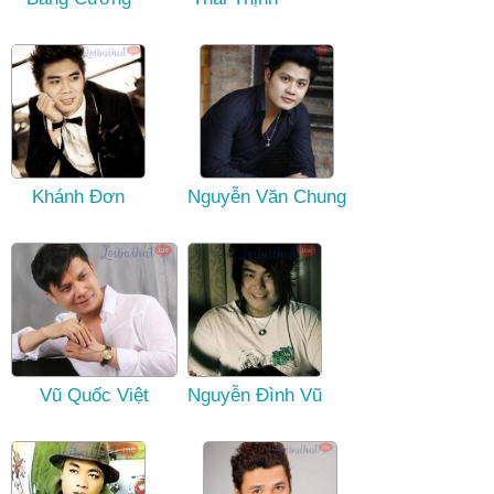
Khánh Đơn
Nguyễn Văn Chung
Vũ Quốc Việt
Nguyễn Đình Vũ