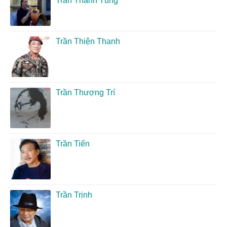
Trần Thanh Tùng
Trần Thiện Thanh
Trần Thượng Trí
Trần Tiến
Trần Trịnh