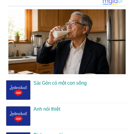
Sài Gòn có một con sông
Anh nói thiệt