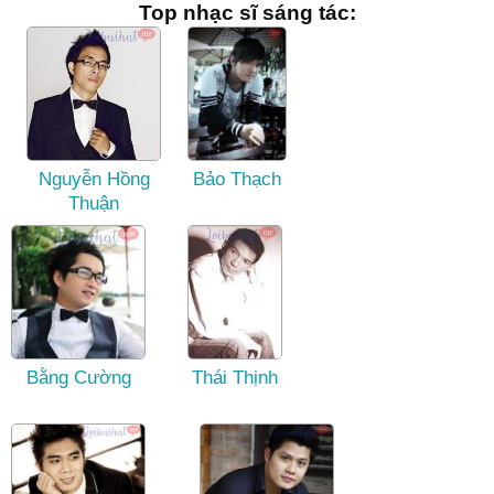
Top nhạc sĩ sáng tác:
Nguyễn Hồng
Bảo Thạch
Thuận
Bằng Cường
Thái Thịnh