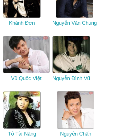
Khánh Đơn
Nguyễn Văn Chung
Vũ Quốc Việt
Nguyễn Đình Vũ
Tô Tài Năng
Nguyên Chấn