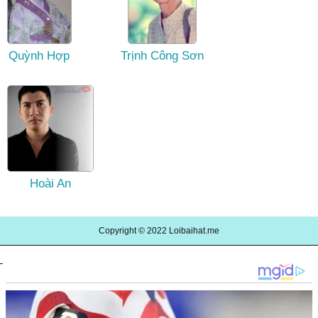
Quỳnh Hợp
Trịnh Công Sơn
Hoài An
Copyright © 2022
Loibaihat.me