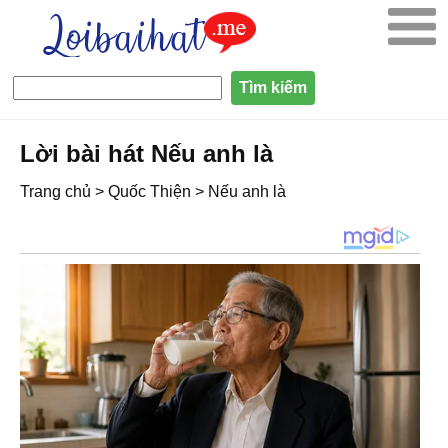
Lời bài hát Nếu anh là
Trang chủ
>
Quốc Thiện
>
Nếu anh là