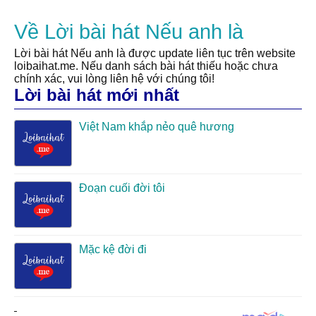
Về Lời bài hát Nếu anh là
Lời bài hát Nếu anh là được update liên tục trên website
loibaihat.me. Nếu danh sách bài hát thiếu hoặc chưa
chính xác, vui lòng liên hệ với chúng tôi!
Lời bài hát mới nhất
Việt Nam khắp nẻo quê hương
Đoạn cuối đời tôi
Mặc kệ đời đi