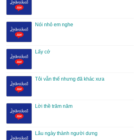
Nói nhỏ em nghe
Lấy cớ
Tôi vẫn thế nhưng đã khác xưa
Lời thề trăm năm
Lâu ngày thành người dưng