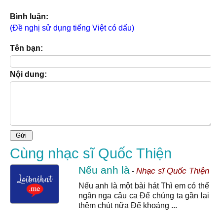
Bình luận:
(Đề nghị sử dụng tiếng Việt có dấu)
Tên bạn:
Nội dung:
Cùng nhạc sĩ Quốc Thiện
Nếu anh là
Nhạc sĩ Quốc Thiện
-
Nếu anh là một bài hát Thì em có thể
ngân nga câu ca Để chúng ta gần lại
thêm chút nữa Để khoảng ...