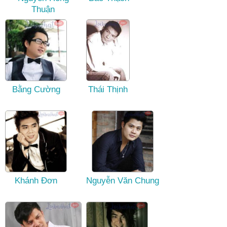
Thuận
Bằng Cường
Thái Thịnh
Khánh Đơn
Nguyễn Văn Chung