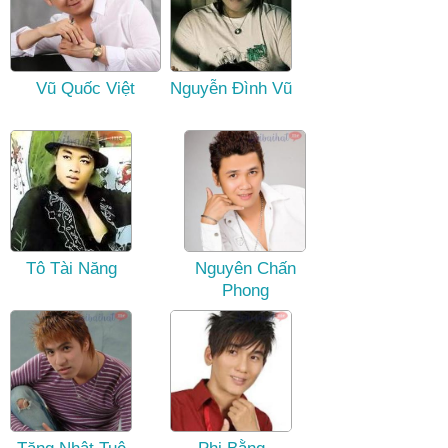
Vũ Quốc Việt
Nguyễn Đình Vũ
Tô Tài Năng
Nguyên Chấn
Phong