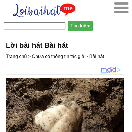
Lời bài hát Bài hát
Trang chủ
>
Chưa có thông tin tác giả
>
Bài hát