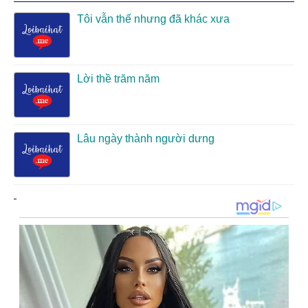
Tôi vẫn thế nhưng đã khác xưa
Lời thề trăm năm
Lâu ngày thành người dưng