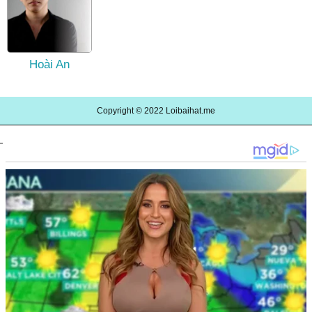
Hoài An
Copyright © 2022
Loibaihat.me