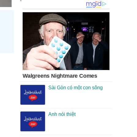
Sài Gòn có một con sông
Anh nói thiệt