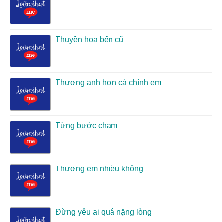
Thuyền hoa bến cũ
Thương anh hơn cả chính em
Từng bước chạm
Thương em nhiều không
Đừng yêu ai quá nặng lòng