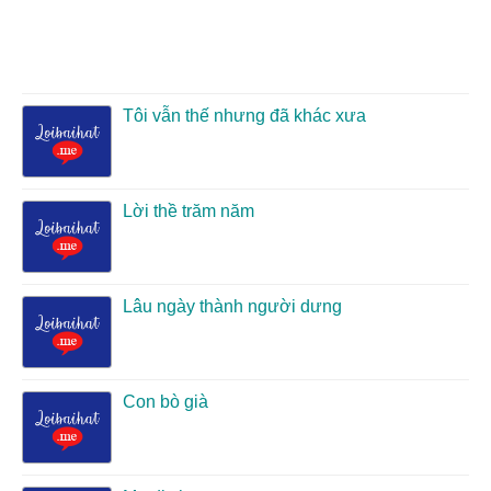
Tôi vẫn thế nhưng đã khác xưa
Lời thề trăm năm
Lâu ngày thành người dưng
Con bò già