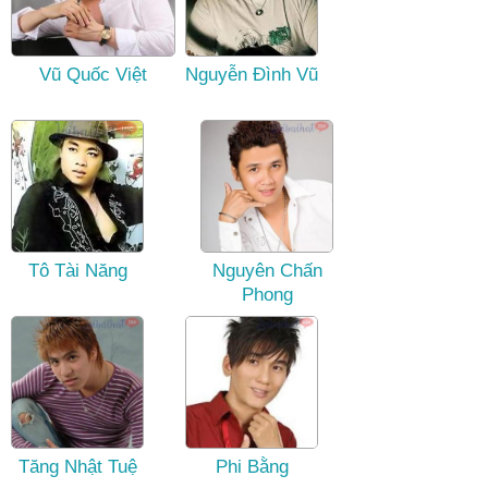
Vũ Quốc Việt
Nguyễn Đình Vũ
Tô Tài Năng
Nguyên Chấn
Phong
Tăng Nhật Tuệ
Phi Bằng