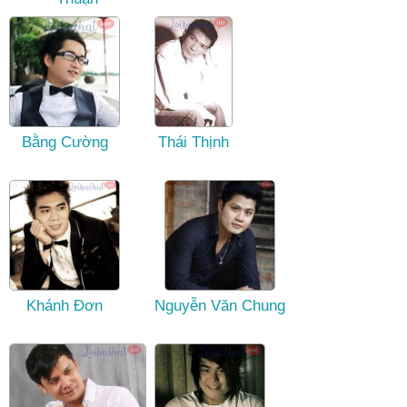
Bằng Cường
Thái Thịnh
Khánh Đơn
Nguyễn Văn Chung