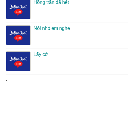
Hồng trần đã hết
Nói nhỏ em nghe
Lấy cớ