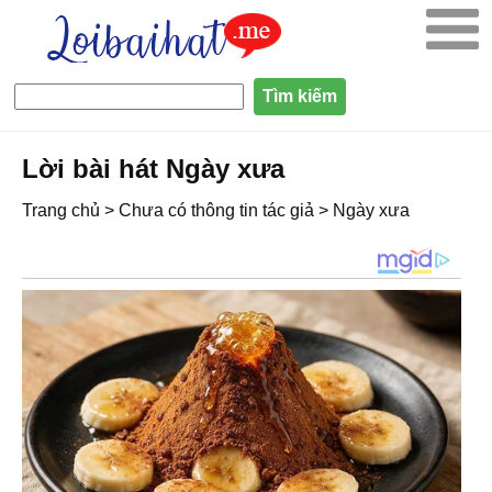
Lời bài hát Ngày xưa
Trang chủ
>
Chưa có thông tin tác giả
>
Ngày xưa