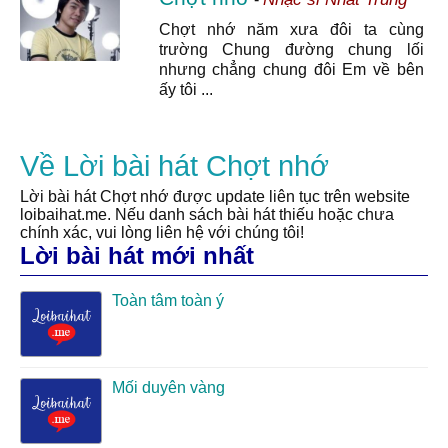
Chợt nhớ năm xưa đôi ta cùng
trường Chung đường chung lối
nhưng chẳng chung đôi Em về bên
ấy tôi ...
Về Lời bài hát Chợt nhớ
Lời bài hát Chợt nhớ được update liên tục trên website
loibaihat.me. Nếu danh sách bài hát thiếu hoặc chưa
chính xác, vui lòng liên hệ với chúng tôi!
Lời bài hát mới nhất
Toàn tâm toàn ý
Mối duyên vàng