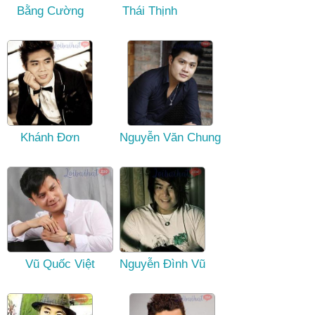
Bằng Cường
Thái Thịnh
Khánh Đơn
Nguyễn Văn Chung
Vũ Quốc Việt
Nguyễn Đình Vũ