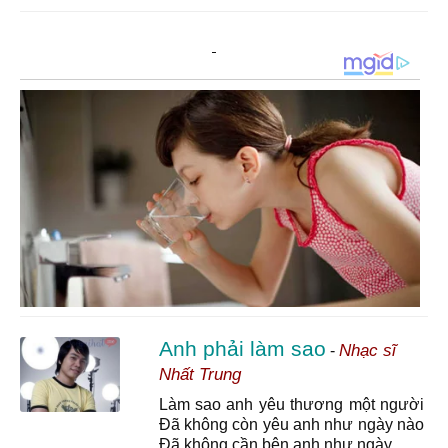
Anh phải làm sao
Nhạc sĩ
-
Nhất Trung
Làm sao anh yêu thương một người
Đã không còn yêu anh như ngày nào
Đã không cần bên anh như ngày ...