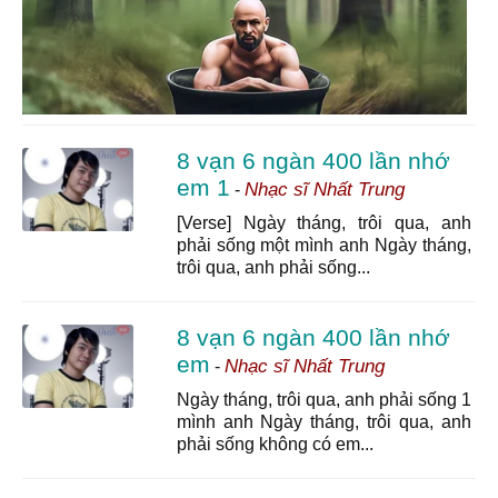
8 vạn 6 ngàn 400 lần nhớ
em 1
Nhạc sĩ Nhất Trung
-
[Verse] Ngày tháng, trôi qua, anh
phải sống một mình anh Ngày tháng,
trôi qua, anh phải sống...
8 vạn 6 ngàn 400 lần nhớ
em
Nhạc sĩ Nhất Trung
-
Ngày tháng, trôi qua, anh phải sống 1
mình anh Ngày tháng, trôi qua, anh
phải sống không có em...