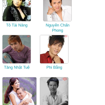
Tô Tài Năng
Nguyên Chấn
Phong
Tăng Nhật Tuệ
Phi Bằng