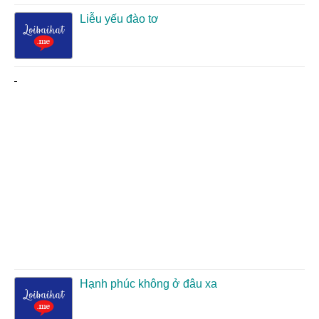
Liễu yếu đào tơ
Hạnh phúc không ở đâu xa