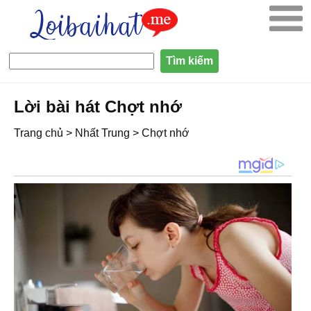
Lời bài hát Chợt nhớ
Trang chủ
>
Nhất Trung
>
Chợt nhớ