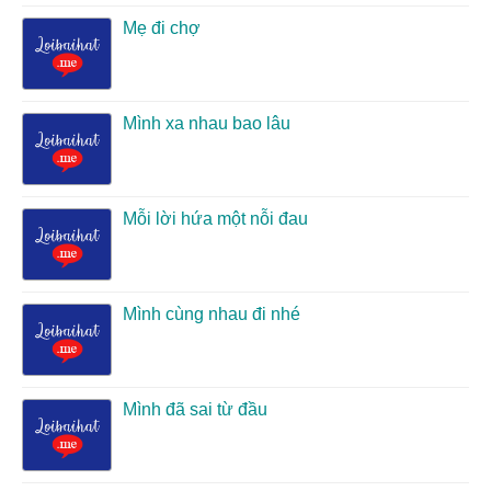
Mẹ đi chợ
Mình xa nhau bao lâu
Mỗi lời hứa một nỗi đau
Mình cùng nhau đi nhé
Mình đã sai từ đầu