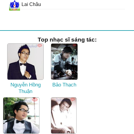
Lai Châu
Top nhạc sĩ sáng tác:
Nguyễn Hồng
Bảo Thạch
Thuận