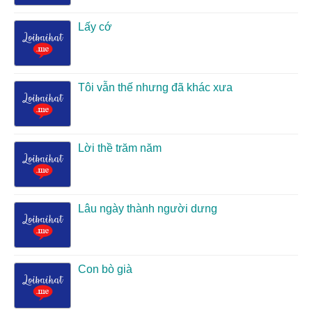
Lấy cớ
Tôi vẫn thế nhưng đã khác xưa
Lời thề trăm năm
Lâu ngày thành người dưng
Con bò già