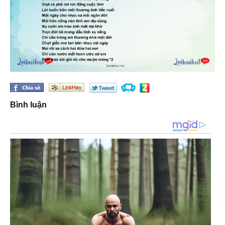
Bình luận