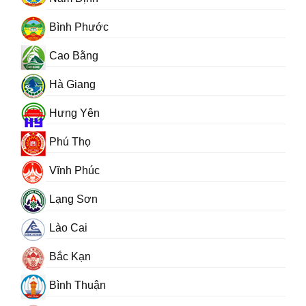
Bình Phước
Cao Bằng
Hà Giang
Hưng Yên
Phú Thọ
Vĩnh Phúc
Lạng Sơn
Lào Cai
Bắc Kạn
Bình Thuận