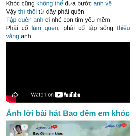
Khóc cũng
không thể
đưa bước
anh về
Vậy
thì thôi
từ đây phải quên
Tập quên anh
đi nhé con tim yếu mềm
Phải cố
làm quen
, phải cố tập sống
thiếu
vắng
anh.
Ảnh lời bài hát Bao đêm em khóc