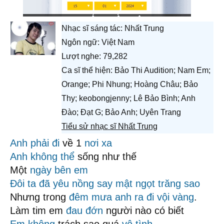
Nhạc sĩ sáng tác:
Nhất Trung
Ngôn ngữ: Việt Nam
Lượt nghe: 79,282
Ca sĩ thể hiện: Bảo Thi Audition; Nam Em;
Orange; Phi Nhung; Hoàng Châu; Bảo
Thy; keobongjenny; Lê Bảo Bình; Anh
Đào; Đạt G; Bảo Anh; Uyên Trang
Tiểu sử nhạc sĩ Nhất Trung
Anh phải đi
về 1
nơi xa
Anh không thể
sống như thế
Một
ngày bên em
Đôi ta
đã yêu
nồng say
mật ngọt
trăng sao
Nhưng trong
đêm mưa
anh ra đi
vội vàng
.
Làm tim em
đau đớn
người nào có biết