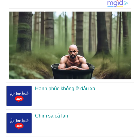
Hạnh phúc không ở đâu xa
Chim sa cá lặn