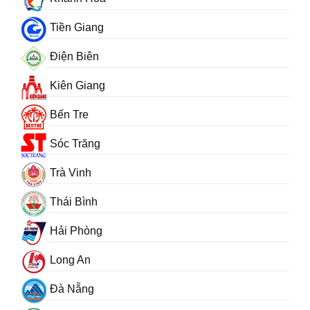
Tiền Giang
Điện Biên
Kiên Giang
Bến Tre
Sóc Trăng
Trà Vinh
Thái Bình
Hải Phòng
Long An
Đà Nẵng