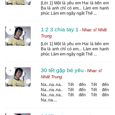
[Lời 1] Một là yêu em Hai là bên em
Ba là anh chỉ có em... Làm em hạnh
phúc Làm em ngây ngất Thế ...
1 2 3 chia tay 1
Nhạc sĩ Nhất
-
Trung
[Lời 1] Một là yêu em Hai là bên em
Ba là anh chỉ có em... Làm em hạnh
phúc Làm em ngây ngất Thế ...
30 tết gặp bé yêu
Nhạc sĩ
-
Nhất Trung
Na...na..na.. Tết đến Tết đến
Na...na..na.. Tết đến Tết đến
Na...na..na.. Tết đến Tết đến
Na..na....