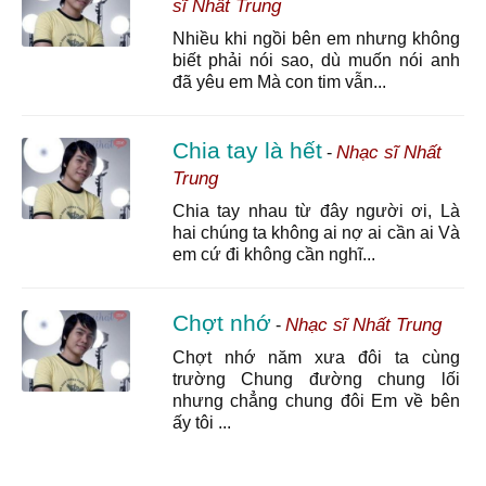
sĩ Nhất Trung
Nhiều khi ngồi bên em nhưng không
biết phải nói sao, dù muốn nói anh
đã yêu em Mà con tim vẫn...
Chia tay là hết
Nhạc sĩ Nhất
-
Trung
Chia tay nhau từ đây người ơi, Là
hai chúng ta không ai nợ ai cần ai Và
em cứ đi không cần nghĩ...
Chợt nhớ
Nhạc sĩ Nhất Trung
-
Chợt nhớ năm xưa đôi ta cùng
trường Chung đường chung lối
nhưng chẳng chung đôi Em về bên
ấy tôi ...