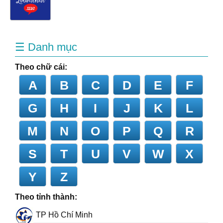
☰ Danh mục
Theo chữ cái:
A
B
C
D
E
F
G
H
I
J
K
L
M
N
O
P
Q
R
S
T
U
V
W
X
Y
Z
Theo tỉnh thành:
TP Hồ Chí Minh