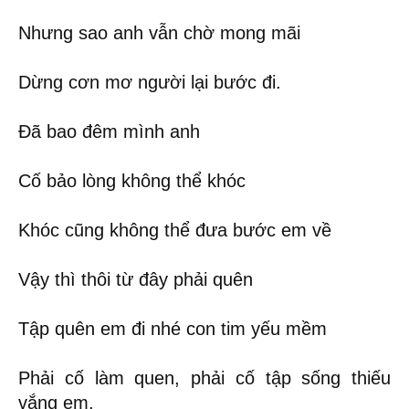
Nhưng sao anh vẫn chờ mong mãi
Dừng cơn mơ người lại bước đi.
Đã bao đêm mình anh
Cố bảo lòng không thể khóc
Khóc cũng không thể đưa bước em về
Vậy thì thôi từ đây phải quên
Tập quên em đi nhé con tim yếu mềm
Phải cố làm quen, phải cố tập sống thiếu
vắng em.