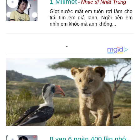
1 Milimet
Nhạc sĩ Nhất Trung
-
Giọt nước mắt em tuôn rơi làm cho
trái tim em giá lạnh, Ngồi bên em
nhìn em khóc mà anh không...
8 vạn 6 ngàn 400 lần nhớ