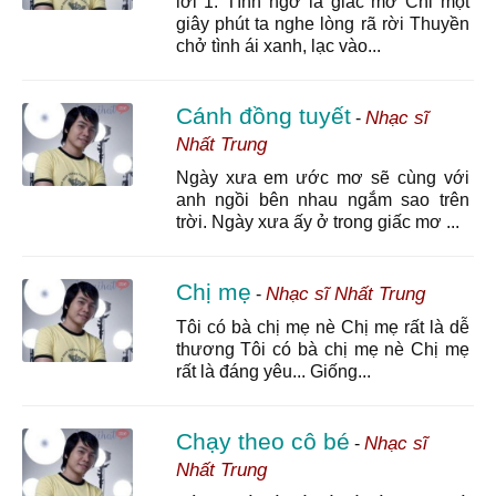
lời 1: Tình ngỡ là giấc mơ Chỉ một
giây phút ta nghe lòng rã rời Thuyền
chở tình ái xanh, lạc vào...
Cánh đồng tuyết
Nhạc sĩ
-
Nhất Trung
Ngày xưa em ước mơ sẽ cùng với
anh ngồi bên nhau ngắm sao trên
trời. Ngày xưa ấy ở trong giấc mơ ...
Chị mẹ
Nhạc sĩ Nhất Trung
-
Tôi có bà chị mẹ nè Chị mẹ rất là dễ
thương Tôi có bà chị mẹ nè Chị mẹ
rất là đáng yêu... Giống...
Chạy theo cô bé
Nhạc sĩ
-
Nhất Trung