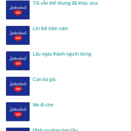
Tôi vẫn thế nhưng đã khác xưa
Lời thề trăm năm
Lâu ngày thành người dưng
Con bò già
Mẹ đi chợ
Mình xa nhau bao lâu