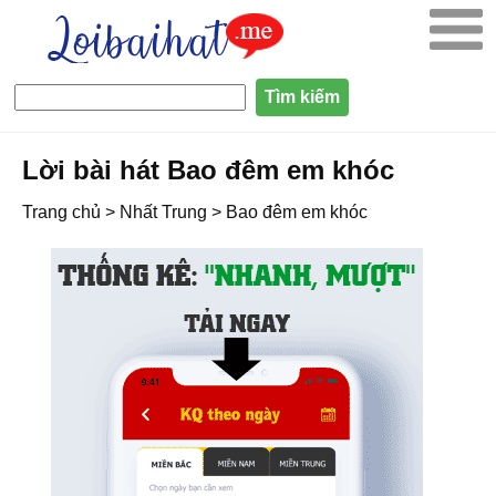
Lời bài hát Bao đêm em khóc
Trang chủ
>
Nhất Trung
>
Bao đêm em khóc