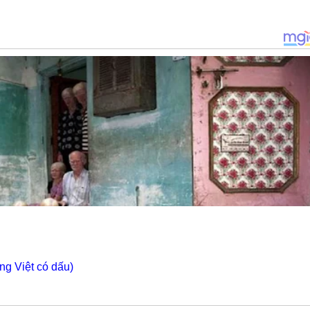
ng Việt có dấu)