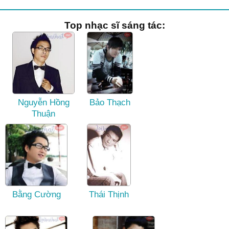
Top nhạc sĩ sáng tác:
Nguyễn Hồng
Bảo Thạch
Thuận
Bằng Cường
Thái Thịnh