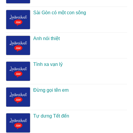
Sài Gòn có một con sông
Anh nói thiệt
Tình xa vạn lý
Đừng gọi tên em
Tự dưng Tết đến