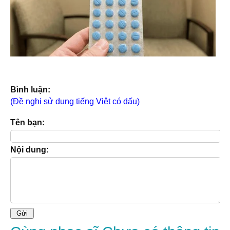
Bình luận:
(Đề nghị sử dụng tiếng Việt có dấu)
Tên bạn:
Nội dung: