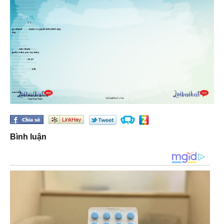
Bình luận