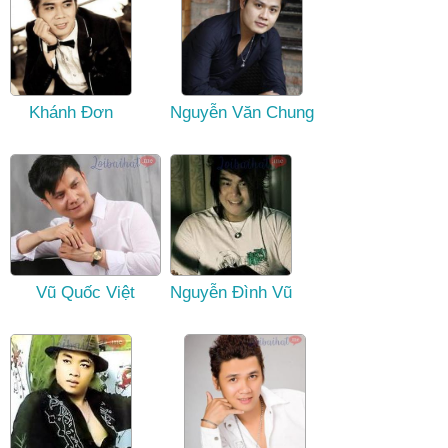
Khánh Đơn
Nguyễn Văn Chung
Vũ Quốc Việt
Nguyễn Đình Vũ