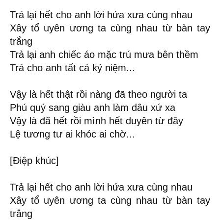
Trả lại hết cho anh lời hứa xưa cùng nhau
Xây tổ uyên ương ta cùng nhau từ bàn tay
trắng
Trả lại anh chiếc áo mặc trú mưa bên thềm
Trả cho anh tất cả kỷ niệm...
Vậy là hết thật rồi nàng đã theo người ta
Phú quý sang giàu anh làm dâu xứ xa
Vậy là đã hết rồi mình hết duyên từ đây
Lệ tương tư ai khóc ai chờ...
[Điệp khúc]
Trả lại hết cho anh lời hứa xưa cùng nhau
Xây tổ uyên ương ta cùng nhau từ bàn tay
trắng