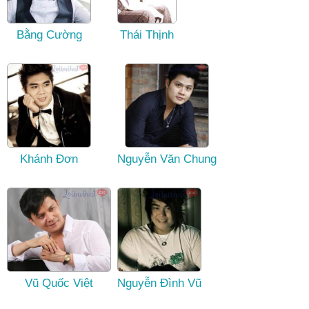
Bằng Cường
Thái Thịnh
Khánh Đơn
Nguyễn Văn Chung
Vũ Quốc Việt
Nguyễn Đình Vũ