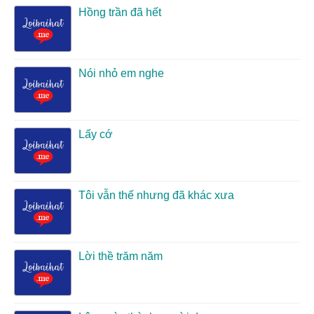
Hồng trần đã hết
Nói nhỏ em nghe
Lấy cớ
Tôi vẫn thế nhưng đã khác xưa
Lời thề trăm năm