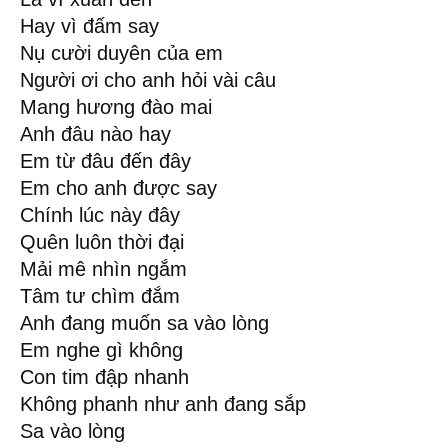
Hay vì đấm say
Nụ cười duyên của em
Người ơi cho anh hỏi vài câu
Mang hương đào mai
Anh đâu nào hay
Em từ đâu đến đây
Em cho anh được say
Chính lúc này đây
Quên luôn thời đại
Mải mê nhìn ngắm
Tâm tư chìm đắm
Anh đang muốn sa vào lòng
Em nghe gì không
Con tim đập nhanh
Không phanh như anh đang sắp
Sa vào lòng