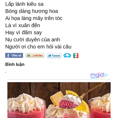
Lấp lánh kiêu sa
Bóng dáng hương hoa
Ai họa làng mây trên tóc
Là vì xuân đến
Hay vì đấm say
Nụ cười duyên của anh
Người ơi cho em hỏi vài câu
Bình luận