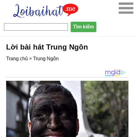
Lời bài hát Trung Ngôn
Trang chủ
>
Trung Ngôn