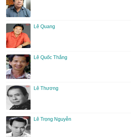
Lê Quang
Lê Quốc Thắng
Lê Thương
Lê Trọng Nguyễn