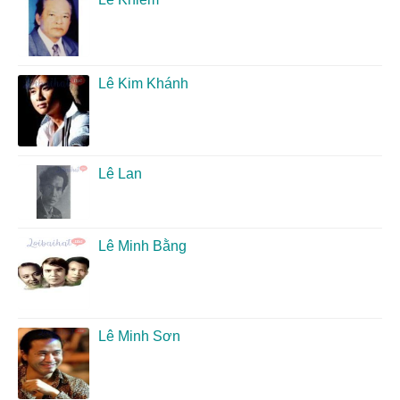
Lê Kim Khánh
Lê Lan
Lê Minh Bằng
Lê Minh Sơn