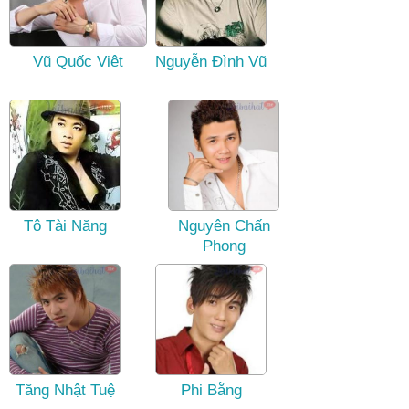
Vũ Quốc Việt
Nguyễn Đình Vũ
Tô Tài Năng
Nguyên Chấn
Phong
Tăng Nhật Tuệ
Phi Bằng