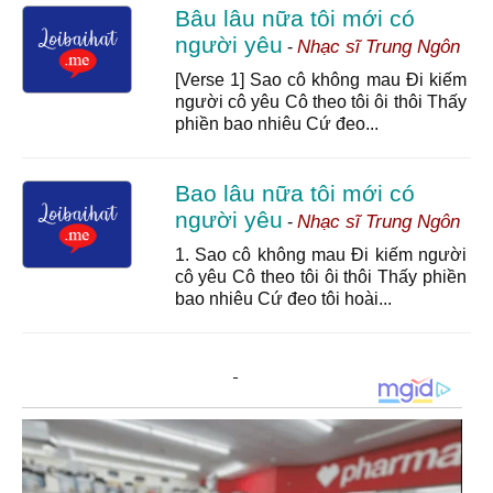
Bâu lâu nữa tôi mới có
người yêu
Nhạc sĩ Trung Ngôn
-
[Verse 1] Sao cô không mau Đi kiếm
người cô yêu Cô theo tôi ôi thôi Thấy
phiền bao nhiêu Cứ đeo...
Bao lâu nữa tôi mới có
người yêu
Nhạc sĩ Trung Ngôn
-
1. Sao cô không mau Đi kiếm người
cô yêu Cô theo tôi ôi thôi Thấy phiền
bao nhiêu Cứ đeo tôi hoài...