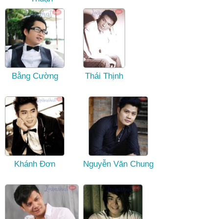
Bằng Cường
Thái Thịnh
Khánh Đơn
Nguyễn Văn Chung