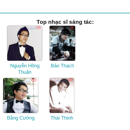
Top nhạc sĩ sáng tác:
Nguyễn Hồng
Bảo Thạch
Thuận
Bằng Cường
Thái Thịnh