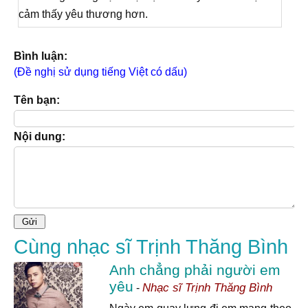
cảm thấy yêu thương hơn.
Bình luận:
(Đề nghị sử dụng tiếng Việt có dấu)
Tên bạn:
Nội dung:
Cùng nhạc sĩ Trịnh Thăng Bình
Anh chẳng phải người em
yêu
Nhạc sĩ Trịnh Thăng Bình
-