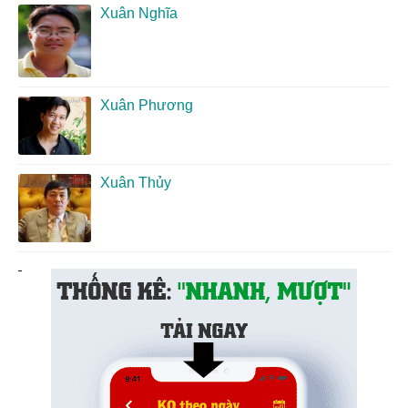
Xuân Nghĩa
Xuân Phương
Xuân Thủy