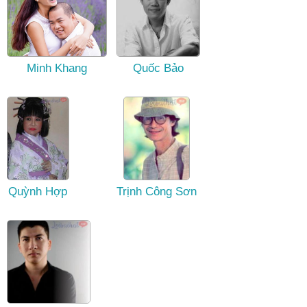
Minh Khang
Quốc Bảo
Quỳnh Hợp
Trịnh Công Sơn