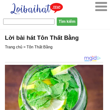
Lời bài hát Tôn Thất Bằng
Trang chủ
>
Tôn Thất Bằng