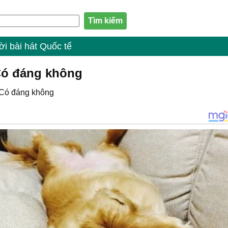
ời bài hát Quốc tế
 Có đáng không
Có đáng không