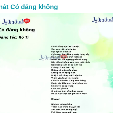
 hát Có đáng không