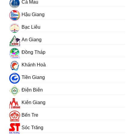
Cà Mau
Hậu Giang
Bạc Liêu
An Giang
Đồng Tháp
Khánh Hoà
Tiền Giang
Điện Biên
Kiên Giang
Bến Tre
Sóc Trăng