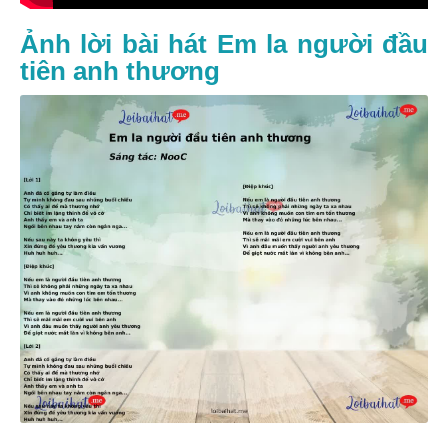
Ảnh lời bài hát Em la người đầu
tiên anh thương