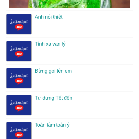
Anh nói thiệt
Tình xa vạn lý
Đừng gọi tên em
Tự dưng Tết đến
Toàn tâm toàn ý