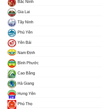
Bắc Ninh
Gia Lai
Tây Ninh
Phú Yên
Yên Bái
Nam Định
Bình Phước
Cao Bằng
Hà Giang
Hưng Yên
Phú Thọ