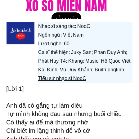
Nhạc sĩ sáng tác:
NooC
Ngôn ngữ: Việt Nam
Lượt nghe: 60
Ca sĩ thể hiện: Juky San; Phan Duy Anh;
Phát Huy T4; Khang; Music; Hồ Quốc Việt;
Kai Đinh; Vũ Duy Khánh; Buitruonglinh
Tiểu sử nhạc sĩ NooC
[Lời 1]
Anh đã cố gắng tự làm điều
Tự mình không đau sau những buổi chiều
Có thấy ai để mà thương nhớ
Chỉ biết im lặng thinh để vô cớ