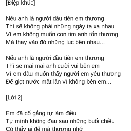
[Điệp khúc]
Nếu anh là người đầu tiên em thương
Thì sẽ không phải những ngày ta xa nhau
Vì em không muốn con tim anh tổn thương
Mà thay vào đó những lúc bên nhau...
Nếu anh là người đầu tiên em thương
Thì sẽ mãi mãi anh cười vui bên em
Vì em đâu muốn thấy người em yêu thương
Để giọt nước mắt lăn vì không bên em...
[Lời 2]
Em đã cố gắng tự làm điều
Tự mình không đau sau những buổi chiều
Có thấy ai để mà thương nhớ