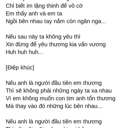
Chỉ biết im lặng thinh để vô cớ
Em thấy anh và em ta
Ngồi bên nhau tay nắm còn ngân nga...
Nếu sau này ta không yêu thì
Xin đừng để yêu thương kia vấn vương
Huh huh huh...
[Điệp khúc]
Nếu anh là người đầu tiên em thương
Thì sẽ không phải những ngày ta xa nhau
Vì em không muốn con tim anh tổn thương
Mà thay vào đó những lúc bên nhau...
Nếu anh là người đầu tiên em thương