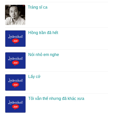
Tráng sĩ ca
Hồng trần đã hết
Nói nhỏ em nghe
Lấy cớ
Tôi vẫn thế nhưng đã khác xưa