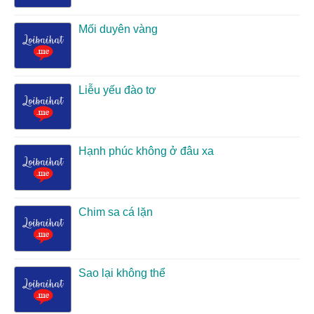
Mối duyên vàng
Liễu yếu đào tơ
Hạnh phúc không ở đâu xa
Chim sa cá lặn
Sao lại không thể