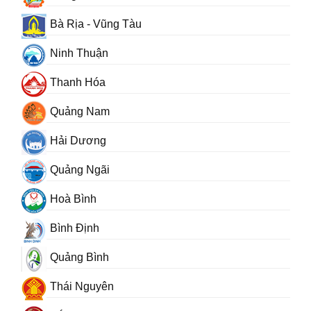
Bà Rịa - Vũng Tàu
Ninh Thuận
Thanh Hóa
Quảng Nam
Hải Dương
Quảng Ngãi
Hoà Bình
Bình Định
Quảng Bình
Thái Nguyên