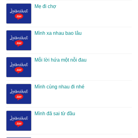
Mẹ đi chợ
Mình xa nhau bao lâu
Mỗi lời hứa một nỗi đau
Mình cùng nhau đi nhé
Mình đã sai từ đầu