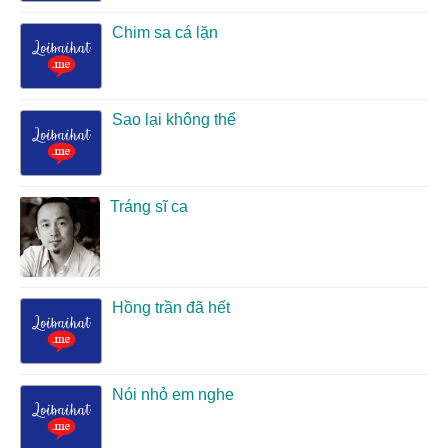
Chim sa cá lặn
Sao lại không thể
Tráng sĩ ca
Hồng trần đã hết
Nói nhỏ em nghe