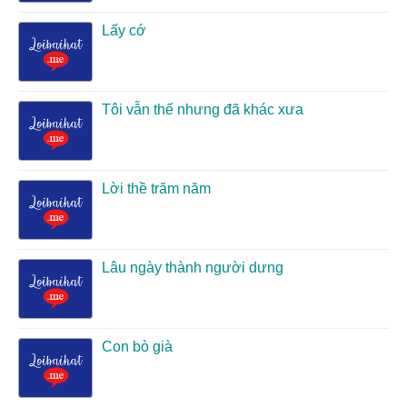
Lấy cớ
Tôi vẫn thế nhưng đã khác xưa
Lời thề trăm năm
Lâu ngày thành người dưng
Con bò già