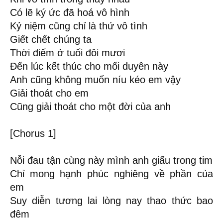
Có lẽ ký ức đã hoá vô hình
Kỷ niệm cũng chỉ là thứ vô tình
Giết chết chúng ta
Thời điểm ở tuổi đôi mươi
Đến lúc kết thúc cho mối duyên này
Anh cũng không muốn níu kéo em vậy
Giải thoát cho em
Cũng giải thoát cho một đời của anh
[Chorus 1]
Nỗi đau tận cùng này mình anh giấu trong tim
Chỉ mong hạnh phúc nghiêng về phần của
em
Suy diễn tương lai lòng nay thao thức bao
đêm