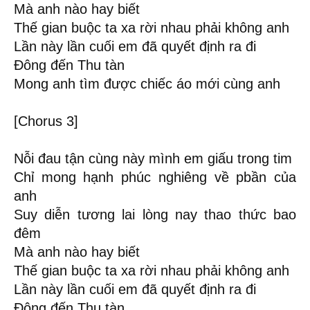
Mà anh nào hay biết
Thế gian buộc ta xa rời nhau phải không anh
Lần này lần cuối em đã quyết định ra đi
Đông đến Thu tàn
Mong anh tìm được chiếc áo mới cùng anh
[Chorus 3]
Nỗi đau tận cùng này mình em giấu trong tim
Chỉ mong hạnh phúc nghiêng về pbần của
anh
Suy diễn tương lai lòng nay thao thức bao
đêm
Mà anh nào hay biết
Thế gian buộc ta xa rời nhau phải không anh
Lần này lần cuối em đã quyết định ra đi
Đông đến Thu tàn