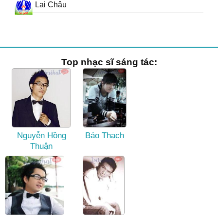
Lai Châu
Top nhạc sĩ sáng tác:
Nguyễn Hồng
Bảo Thạch
Thuận