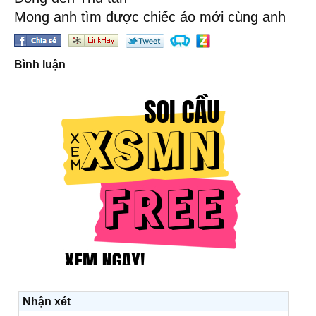
Mong anh tìm được chiếc áo mới cùng anh
Bình luận
Nhận xét