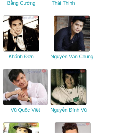
Bằng Cường
Thái Thịnh
Khánh Đơn
Nguyễn Văn Chung
Vũ Quốc Việt
Nguyễn Đình Vũ