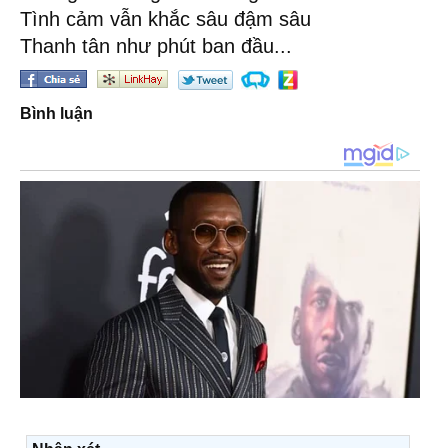
Tình cảm vẫn khắc sâu đậm sâu
Thanh tân như phút ban đầu...
Bình luận