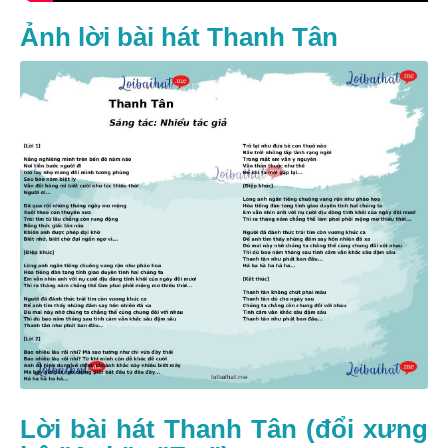
Ảnh lời bài hát Thanh Tân
Lời bài hát Thanh Tân (đổi xưng