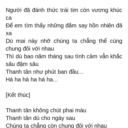
Người đã đánh thức trái tim còn vương khúc
ca
Để em tìm thấy những đắm say hồn nhiên đã
xa
Dù mai này nhỡ chúng ta chẳng thể cùng
chung đôi với nhau
Thì dù bao năm tháng sau tình cảm vẫn khắc
sâu đậm sâu
Thanh tân như phút ban đầu...
Há ha hà ha há ha...
[Kết thúc]
Thanh tân không chút phai màu
Thanh tân dù cho ngày sau
Chúng ta chẳng còn chung đôi với nhau