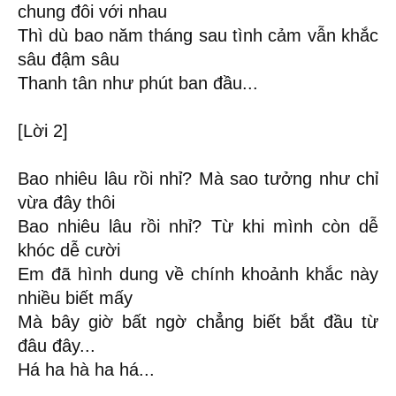
chung đôi với nhau
Thì dù bao năm tháng sau tình cảm vẫn khắc
sâu đậm sâu
Thanh tân như phút ban đầu...
[Lời 2]
Bao nhiêu lâu rồi nhỉ? Mà sao tưởng như chỉ
vừa đây thôi
Bao nhiêu lâu rồi nhỉ? Từ khi mình còn dễ
khóc dễ cười
Em đã hình dung về chính khoảnh khắc này
nhiều biết mấy
Mà bây giờ bất ngờ chẳng biết bắt đầu từ
đâu đây...
Há ha hà ha há...