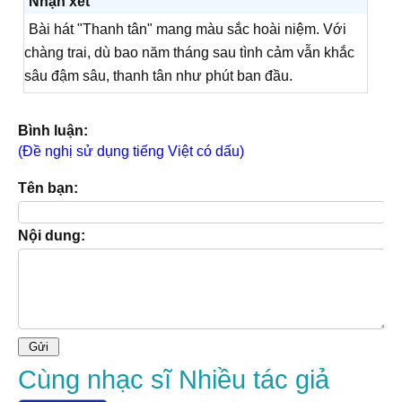
Nhận xét
Bài hát "Thanh tân" mang màu sắc hoài niệm. Với
chàng trai, dù bao năm tháng sau tình cảm vẫn khắc
sâu đậm sâu, thanh tân như phút ban đầu.
Bình luận:
(Đề nghị sử dụng tiếng Việt có dấu)
Tên bạn:
Nội dung:
Cùng nhạc sĩ Nhiều tác giả