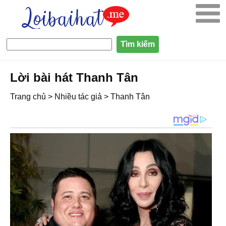
Lời bài hát Thanh Tân
Trang chủ
>
Nhiều tác giả
>
Thanh Tân