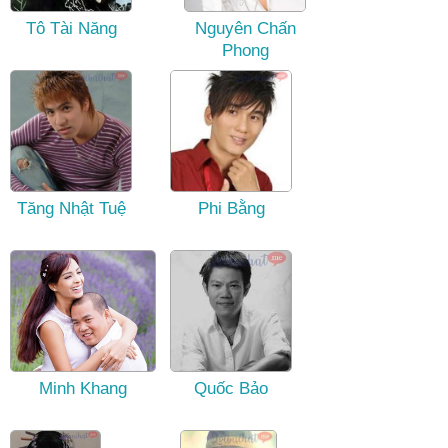
Tô Tài Năng
Nguyên Chấn
Phong
Tăng Nhật Tuệ
Phi Bằng
Minh Khang
Quốc Bảo