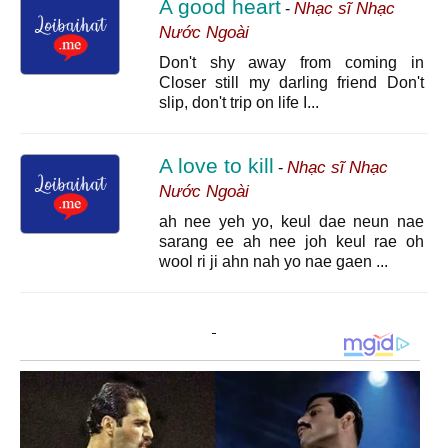
A good heart
Nhạc sĩ Nhạc
-
Nước Ngoài
Don't shy away from coming in
Closer still my darling friend Don't
slip, don't trip on life I...
A love to kill
Nhạc sĩ Nhạc
-
Nước Ngoài
ah nee yeh yo, keul dae neun nae
sarang ee ah nee joh keul rae oh
wool ri ji ahn nah yo nae gaen ...