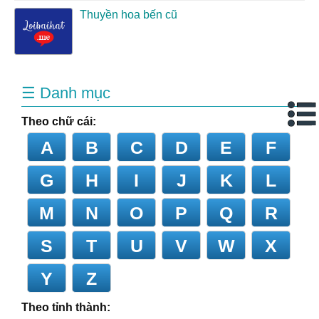
Thuyền hoa bến cũ
☰ Danh mục
Theo chữ cái:
A
B
C
D
E
F
G
H
I
J
K
L
M
N
O
P
Q
R
S
T
U
V
W
X
Y
Z
Theo tỉnh thành: