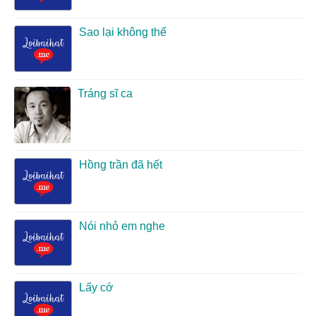
Sao lại không thể
Tráng sĩ ca
Hồng trần đã hết
Nói nhỏ em nghe
Lấy cớ