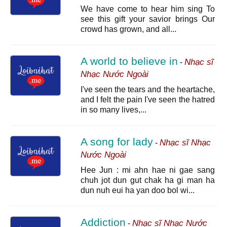
We have come to hear him sing To
see this gift your savior brings Our
crowd has grown, and all...
A world to believe in
Nhạc sĩ
-
Nhạc Nước Ngoài
I've seen the tears and the heartache,
and I felt the pain I've seen the hatred
in so many lives,...
A song for lady
Nhạc sĩ Nhạc
-
Nước Ngoài
Hee Jun : mi ahn hae ni gae sang
chuh jot dun gut chak ha gi man ha
dun nuh eui ha yan doo bol wi...
Addiction
Nhạc sĩ Nhạc Nước
-