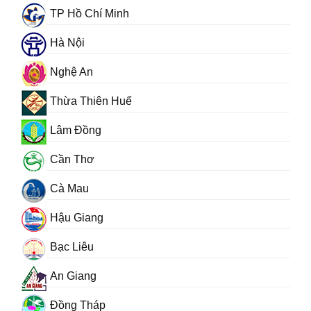
TP Hồ Chí Minh
Hà Nội
Nghệ An
Thừa Thiên Huế
Lâm Đồng
Cần Thơ
Cà Mau
Hậu Giang
Bạc Liêu
An Giang
Đồng Tháp