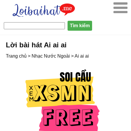
Lời bài hát Ai ai ai
Trang chủ
>
Nhạc Nước Ngoài
>
Ai ai ai