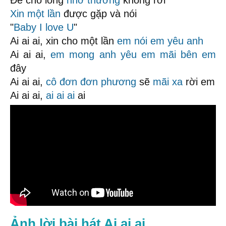
Để cho lòng
nhớ thương
không rời
Xin một lần
được gặp và nói
"
Baby I love U
"
Ai ai ai, xin cho một lần
em nói
em yêu anh
Ai ai ai,
em mong
anh yêu em mãi
bên em
đây
Ai ai ai,
cô đơn
đơn phương
sẽ
mãi xa
rời em
Ai ai ai,
ai ai ai
ai
Ảnh lời bài hát Ai ai ai