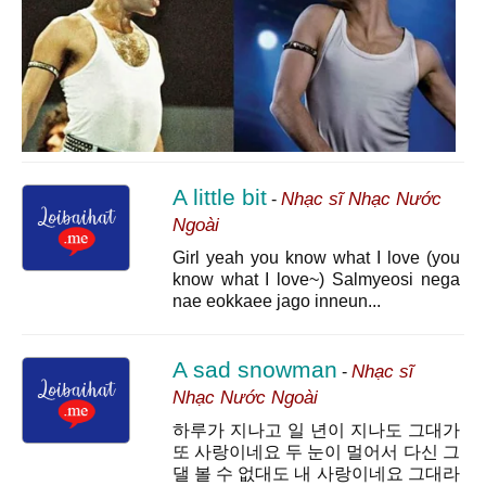
A little bit
Nhạc sĩ Nhạc Nước
-
Ngoài
Girl yeah you know what I love (you
know what I love~) Salmyeosi nega
nae eokkaee jago inneun...
A sad snowman
Nhạc sĩ
-
Nhạc Nước Ngoài
하루가 지나고 일 년이 지나도 그대가
또 사랑이네요 두 눈이 멀어서 다신 그
댈 볼 수 없대도 내 사랑이네요 그대라