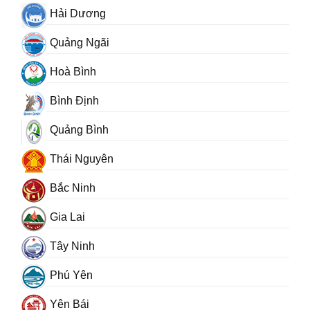
Hải Dương
Quảng Ngãi
Hoà Bình
Bình Định
Quảng Bình
Thái Nguyên
Bắc Ninh
Gia Lai
Tây Ninh
Phú Yên
Yên Bái