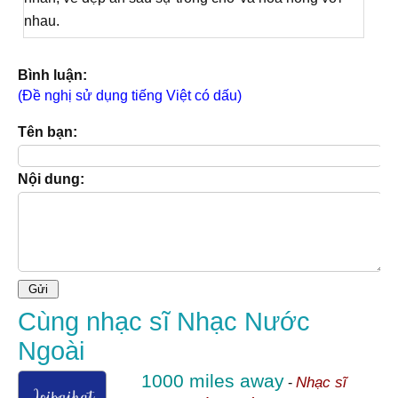
nhau.
Bình luận:
(Đề nghị sử dụng tiếng Việt có dấu)
Tên bạn:
Nội dung:
Cùng nhạc sĩ Nhạc Nước
Ngoài
1000 miles away
Nhạc sĩ
-