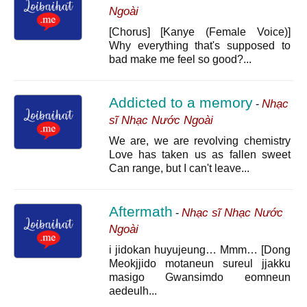
Ngoài
[Chorus] [Kanye (Female Voice)]
Why everything that's supposed to
bad make me feel so good?...
Addicted to a memory
Nhạc
-
sĩ Nhạc Nước Ngoài
We are, we are revolving chemistry
Love has taken us as fallen sweet
Can range, but I can't leave...
Aftermath
Nhạc sĩ Nhạc Nước
-
Ngoài
i jidokan huyujeung… Mmm… [Dong
Meokjjido motaneun sureul jjakku
masigo Gwansimdo eomneun
aedeulh...