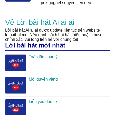
puk gogael sugyeo Ijen deo...
Về Lời bài hát Ai ai ai
Lời bài hát Ai ai ai được update liên tục trên website
loibaihat.me. Nếu danh sách bài hát thiếu hoặc chưa
chính xác, vui lòng liên hệ với chúng tôi!
Lời bài hát mới nhất
Toàn tâm toàn ý
Mối duyên vàng
Liễu yếu đào tơ