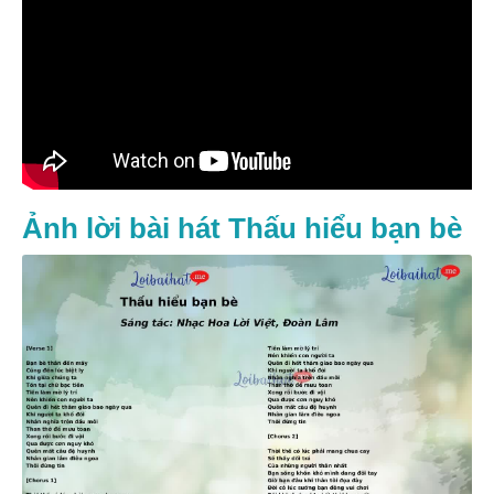
Ảnh lời bài hát Thấu hiểu bạn bè