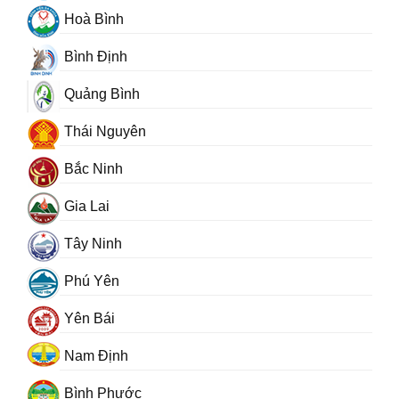
Hoà Bình
Bình Định
Quảng Bình
Thái Nguyên
Bắc Ninh
Gia Lai
Tây Ninh
Phú Yên
Yên Bái
Nam Định
Bình Phước