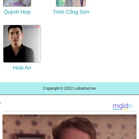
Quỳnh Hợp
Trịnh Công Sơn
Hoài An
Copyright © 2022
Loibaihat.me