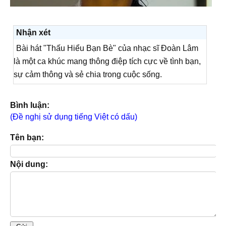
Nhận xét
Bài hát "Thấu Hiểu Bạn Bè" của nhạc sĩ Đoàn Lâm
là một ca khúc mang thông điệp tích cực về tình bạn,
sự cảm thông và sẻ chia trong cuộc sống.
Bình luận:
(Đề nghị sử dụng tiếng Việt có dấu)
Tên bạn:
Nội dung: