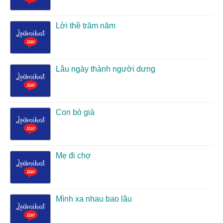
Lời thề trăm năm
Lâu ngày thành người dưng
Con bò già
Mẹ đi chợ
Mình xa nhau bao lâu