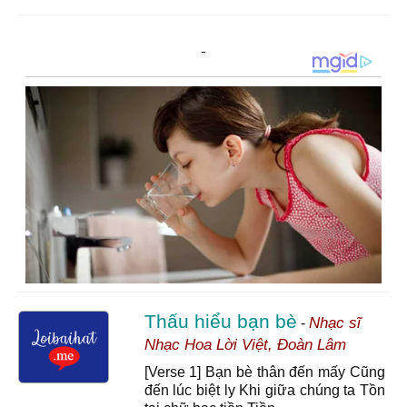
Thấu hiểu bạn bè
Nhạc sĩ
-
Nhạc Hoa Lời Việt, Đoàn Lâm
[Verse 1] Bạn bè thân đến mấy Cũng
đến lúc biệt ly Khi giữa chúng ta Tồn