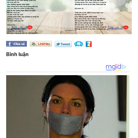
Bình luận