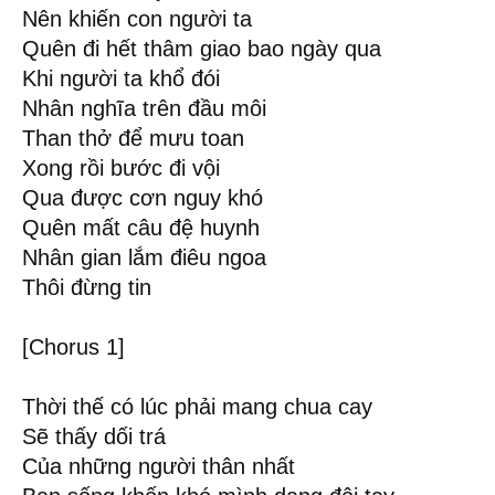
Nên khiến con người ta
Quên đi hết thâm giao bao ngày qua
Khi người ta khổ đói
Nhân nghĩa trên đầu môi
Than thở để mưu toan
Xong rồi bước đi vội
Qua được cơn nguy khó
Quên mất câu đệ huynh
Nhân gian lắm điêu ngoa
Thôi đừng tin
[Chorus 1]
Thời thế có lúc phải mang chua cay
Sẽ thấy dối trá
Của những người thân nhất