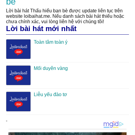
bè
Lời bài hát Thấu hiểu bạn bè được update liên tục trên
website loibaihat.me. Nếu danh sách bài hát thiếu hoặc
chưa chính xác, vui lòng liên hệ với chúng tôi!
Lời bài hát mới nhất
Toàn tâm toàn ý
Mối duyên vàng
Liễu yếu đào tơ