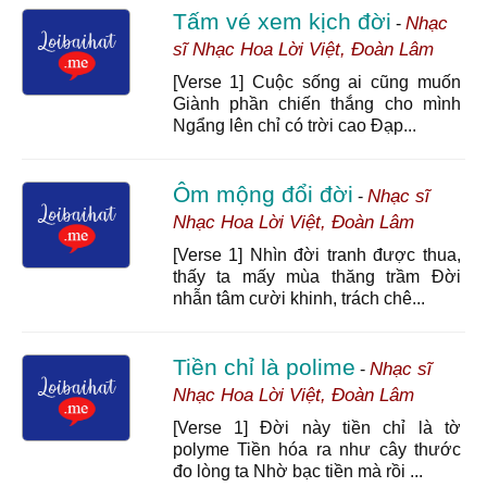
Tấm vé xem kịch đời
Nhạc
-
sĩ Nhạc Hoa Lời Việt, Đoàn Lâm
[Verse 1] Cuộc sống ai cũng muốn
Giành phần chiến thắng cho mình
Ngẩng lên chỉ có trời cao Đạp...
Ôm mộng đổi đời
Nhạc sĩ
-
Nhạc Hoa Lời Việt, Đoàn Lâm
[Verse 1] Nhìn đời tranh được thua,
thấy ta mấy mùa thăng trầm Đời
nhẫn tâm cười khinh, trách chê...
Tiền chỉ là polime
Nhạc sĩ
-
Nhạc Hoa Lời Việt, Đoàn Lâm
[Verse 1] Đời này tiền chỉ là tờ
polyme Tiền hóa ra như cây thước
đo lòng ta Nhờ bạc tiền mà rồi ...