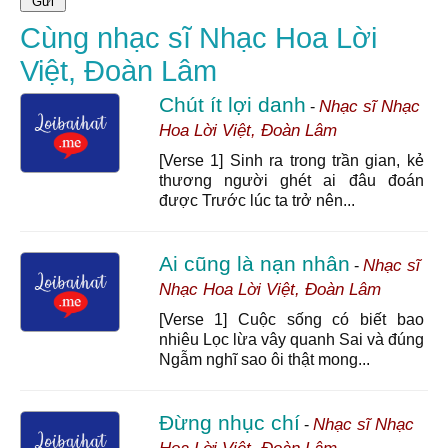
Cùng nhạc sĩ Nhạc Hoa Lời
Việt, Đoàn Lâm
Chút ít lợi danh
Nhạc sĩ Nhạc
-
Hoa Lời Việt, Đoàn Lâm
[Verse 1] Sinh ra trong trần gian, kẻ
thương người ghét ai đâu đoán
được Trước lúc ta trở nên...
Ai cũng là nạn nhân
Nhạc sĩ
-
Nhạc Hoa Lời Việt, Đoàn Lâm
[Verse 1] Cuộc sống có biết bao
nhiêu Lọc lừa vây quanh Sai và đúng
Ngẫm nghĩ sao ôi thật mong...
Đừng nhục chí
Nhạc sĩ Nhạc
-