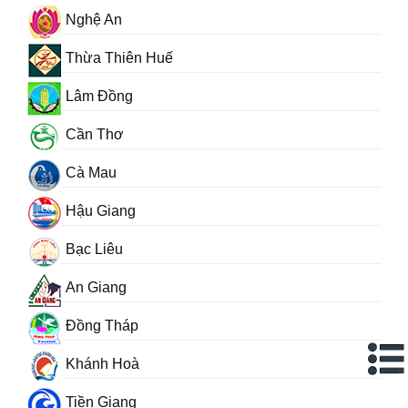
Nghệ An
Thừa Thiên Huế
Lâm Đồng
Cần Thơ
Cà Mau
Hậu Giang
Bạc Liêu
An Giang
Đồng Tháp
Khánh Hoà
Tiền Giang