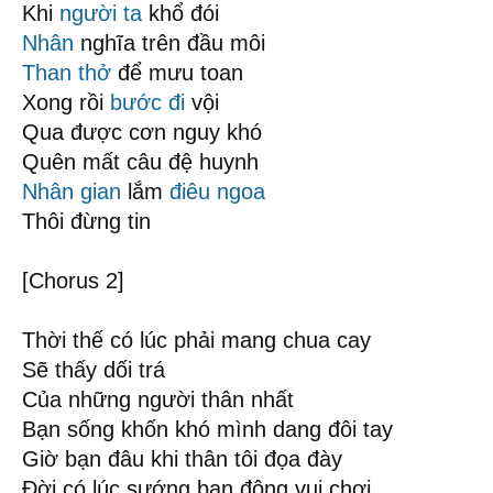
Khi
người ta
khổ đói
Nhân
nghĩa trên đầu môi
Than thở
để mưu toan
Xong rồi
bước đi
vội
Qua được cơn nguy khó
Quên mất câu đệ huynh
Nhân gian
lắm
điêu ngoa
Thôi đừng tin
[Chorus 2]
Thời thế có lúc phải mang chua cay
Sẽ thấy dối trá
Của những người thân nhất
Bạn sống khốn khó mình dang đôi tay
Giờ bạn đâu khi thân tôi đọa đày
Đời có lúc sướng bạn đông vui chơi