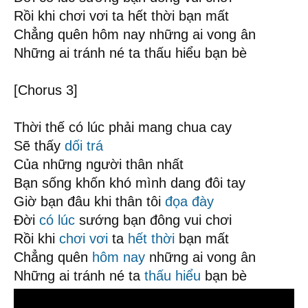
Rồi khi chơi vơi ta hết thời bạn mất
Chẳng quên hôm nay những ai vong ân
Những ai tránh né ta thấu hiểu bạn bè
[Chorus 3]
Thời thế có lúc phải mang chua cay
Sẽ thấy
dối trá
Của những người thân nhất
Bạn sống khốn khó mình dang đôi tay
Giờ bạn đâu khi thân tôi
đọa đày
Đời
có lúc
sướng bạn đông vui chơi
Rồi khi
chơi vơi
ta
hết thời
bạn mất
Chẳng quên
hôm nay
những ai vong ân
Những ai tránh né ta
thấu hiểu
bạn bè