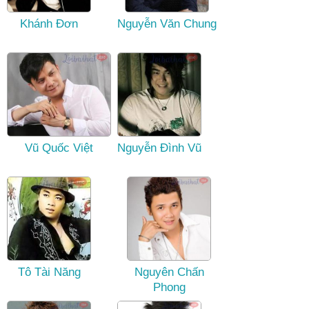
Khánh Đơn
Nguyễn Văn Chung
Vũ Quốc Việt
Nguyễn Đình Vũ
Tô Tài Năng
Nguyên Chấn
Phong