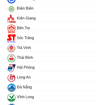
Điện Biên
Kiên Giang
Bến Tre
Sóc Trăng
Trà Vinh
Thái Bình
Hải Phòng
Long An
Đà Nẵng
Vĩnh Long