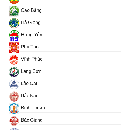
Cao Bằng
Hà Giang
Hưng Yên
Phú Thọ
Vĩnh Phúc
Lạng Sơn
Lào Cai
Bắc Kạn
Bình Thuận
Bắc Giang