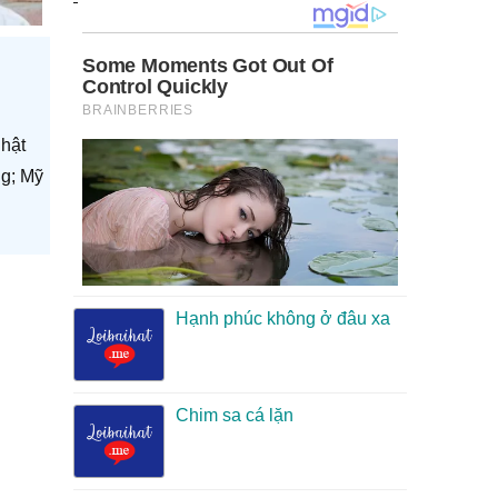
Nhật
ng; Mỹ
Hạnh phúc không ở đâu xa
Chim sa cá lặn