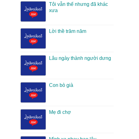
Tôi vẫn thế nhưng đã khác
xưa
Lời thề trăm năm
Lâu ngày thành người dưng
Con bò già
Mẹ đi chợ