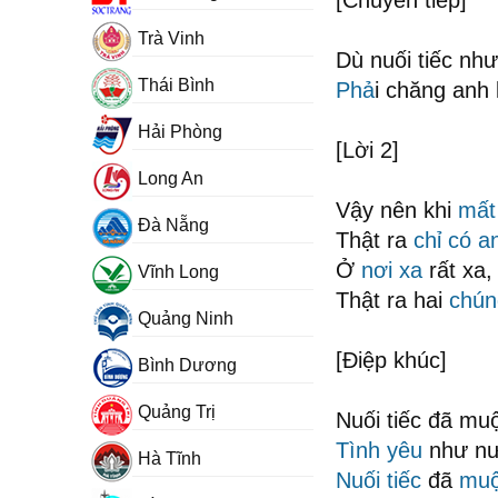
[Chuyển tiếp]
Trà Vinh
Dù nuối tiếc nh
Thái Bình
Pha
̉i chăng anh k
Hải Phòng
[Lời 2]
Long An
Vậy nên khi
mất
Đà Nẵng
Thật ra
chỉ có a
Ở
nơi xa
rất xa,
Vĩnh Long
Thật ra hai
chún
Quảng Ninh
[Điệp khúc]
Bình Dương
Quảng Trị
Nuối tiếc đã mu
Tình yêu
như nướ
Hà Tĩnh
Nuối tiếc
đã
mu