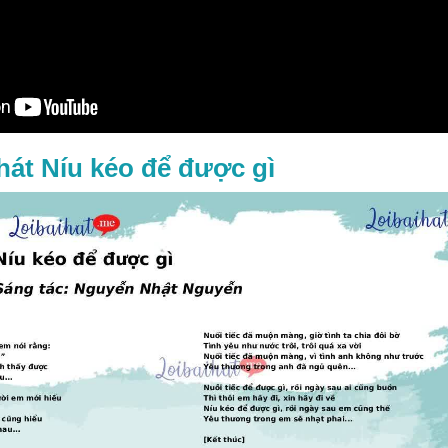
 hát Níu kéo để được gì