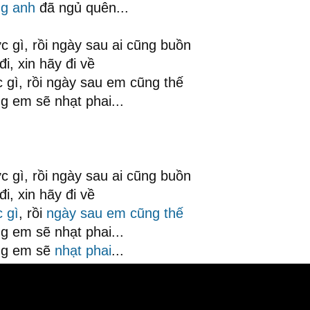
ng anh
đã ngủ quên...
ược gì, rồi ngày sau ai cũng buồn
i, xin hãy đi về
 gì, rồi ngày sau em cũng thế
g em sẽ nhạt phai...
ược gì, rồi ngày sau ai cũng buồn
i, xin hãy đi về
 gì
, rồi
ngày sau
em cũng thế
g em sẽ nhạt phai...
ng em sẽ
nhạt phai
...