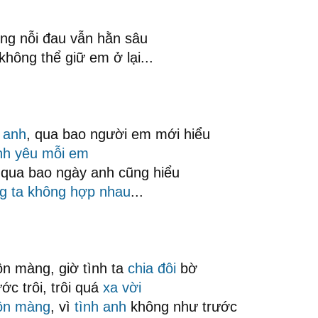
ưng nỗi đau vẫn hằn sâu
hông thể giữ em ở lại...
 anh
, qua bao người em mới hiểu
nh
yêu mỗi em
 qua bao ngày anh cũng hiểu
g ta không hợp nhau
...
ộn màng, giờ tình ta
chia đôi
bờ
c trôi, trôi quá
xa vời
ộn màng
, vì
tình anh
không như trước