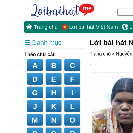
Trang chủ
Lời bài hát Việt Nam
L
Lời bài hát 
☰ Danh mục
Trang chủ
>
Nguyễn
Theo chữ cái:
A
B
C
D
E
F
G
H
I
J
K
L
M
N
O