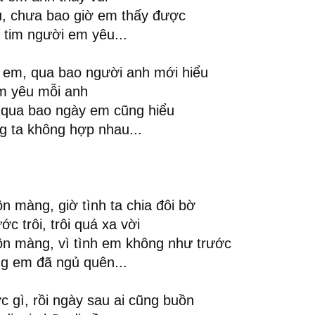
êu, chưa bao giờ em thấy được
i tim người em yêu...
 em, qua bao người anh mới hiểu
em yêu mỗi anh
, qua bao ngày em cũng hiểu
ng ta không hợp nhau...
n màng, giờ tình ta chia đôi bờ
c trôi, trôi quá xa vời
ộn màng, vì tình em không như trước
g em đã ngủ quên...
ược gì, rồi ngày sau ai cũng buồn