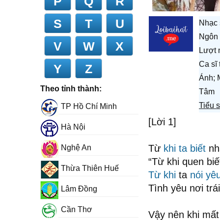
P
Q
R
S
T
U
Nhạc 
Ngôn 
V
W
X
Lượt 
Ca sĩ
Y
Z
Ánh; 
Theo tỉnh thành:
Tâm
Tiểu 
TP Hồ Chí Minh
[Lời 1]
Hà Nội
Từ
khi ta biết
nh
Nghệ An
“Từ khi quen bi
Thừa Thiên Huế
Từ khi
ta
nói yê
Tình yêu nơi trá
Lâm Đồng
Cần Thơ
Vậy nên khi mất