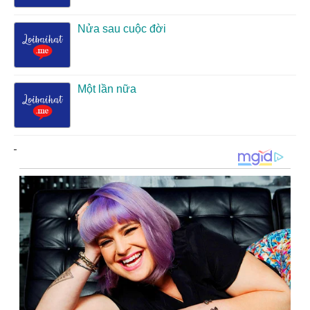
Nửa sau cuộc đời
Một lần nữa