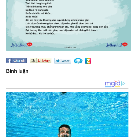
Bình luận