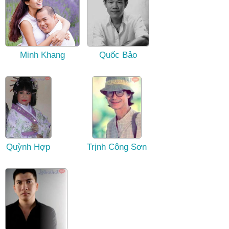
Minh Khang
Quốc Bảo
Quỳnh Hợp
Trịnh Công Sơn