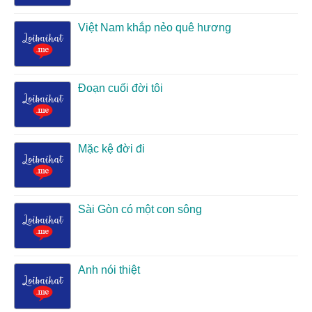
Việt Nam khắp nẻo quê hương
Đoạn cuối đời tôi
Mặc kệ đời đi
Sài Gòn có một con sông
Anh nói thiệt