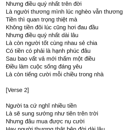
Nhưng điều quý nhất trên đời
Là người thương mình lúc nghèo vẫn thương
Tiền thì quan trọng thiệt mà
Không tiền đôi lúc cũng hơi đau đầu
Nhưng điều quý nhất dài lâu
Là còn người tốt cùng nhau sẻ chia
Có tiền có phải là hạnh phúc đâu
Sau bao vất vả mới thấm một điều
Điều làm cuộc sống đáng yêu
Là còn tiếng cười mỗi chiều trong nhà
[Verse 2]
Người ta cứ nghĩ nhiều tiền
Là sẽ sung sướng như tiên trên trời
Nhưng đâu mua được nụ cười
Hay người thương thật bên đời dài lâu