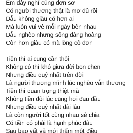
Em đây nghĩ cũng đơn sơ
Có người thương thật là mơ đủ rồi
Dẫu không giàu có hơn ai
Mà luôn vui vẻ mỗi ngày bên nhau
Dẫu nghèo nhưng sống đàng hoàng
Còn hơn giàu có mà lòng cô đơn
Tiền thì ai cũng cần thôi
Không có thì khó giữa đời bon chen
Nhưng điều quý nhất trên đời
Là người thương mình lúc nghèo vẫn thương
Tiền thì quan trọng thiệt mà
Không tiền đôi lúc cũng hơi đau đầu
Nhưng điều quý nhất dài lâu
Là còn người tốt cùng nhau sẻ chia
Có tiền có phải là hạnh phúc đâu
Sau bao vất vả mới thấm một điều