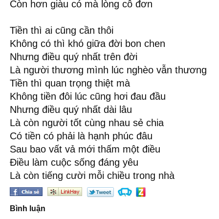
Còn hơn giàu có mà lòng cô đơn
Tiền thì ai cũng cần thôi
Không có thì khó giữa đời bon chen
Nhưng điều quý nhất trên đời
Là người thương mình lúc nghèo vẫn thương
Tiền thì quan trọng thiệt mà
Không tiền đôi lúc cũng hơi đau đầu
Nhưng điều quý nhất dài lâu
Là còn người tốt cùng nhau sẻ chia
Có tiền có phải là hạnh phúc đâu
Sau bao vất vả mới thấm một điều
Điều làm cuộc sống đáng yêu
Là còn tiếng cười mỗi chiều trong nhà
Bình luận