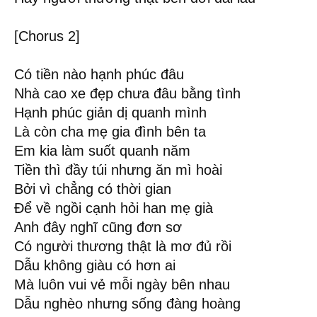
[Chorus 2]
Có tiền nào hạnh phúc đâu
Nhà cao xe đẹp chưa đâu bằng tình
Hạnh phúc giản dị quanh mình
Là còn cha mẹ gia đình bên ta
Em kia làm suốt quanh năm
Tiền thì đầy túi nhưng ăn mì hoài
Bởi vì chẳng có thời gian
Để về ngồi cạnh hỏi han mẹ già
Anh đây nghĩ cũng đơn sơ
Có người thương thật là mơ đủ rồi
Dẫu không giàu có hơn ai
Mà luôn vui vẻ mỗi ngày bên nhau
Dẫu nghèo nhưng sống đàng hoàng