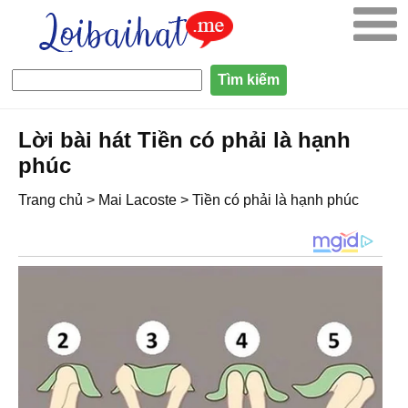
Lời bài hát Tiền có phải là hạnh
phúc
Trang chủ
>
Mai Lacoste
>
Tiền có phải là hạnh phúc