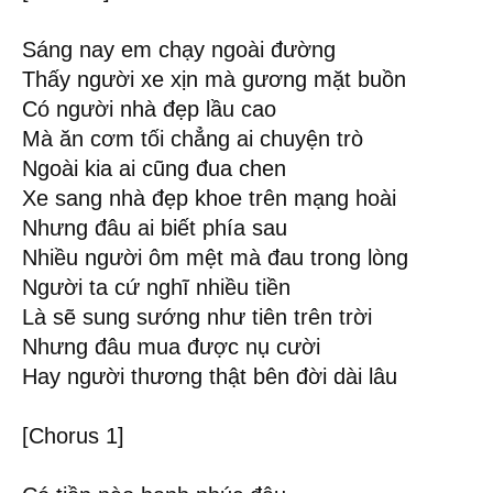
Sáng nay em chạy ngoài đường
Thấy người xe xịn mà gương mặt buồn
Có người nhà đẹp lầu cao
Mà ăn cơm tối chẳng ai chuyện trò
Ngoài kia ai cũng đua chen
Xe sang nhà đẹp khoe trên mạng hoài
Nhưng đâu ai biết phía sau
Nhiều người ôm mệt mà đau trong lòng
Người ta cứ nghĩ nhiều tiền
Là sẽ sung sướng như tiên trên trời
Nhưng đâu mua được nụ cười
Hay người thương thật bên đời dài lâu
[Chorus 1]