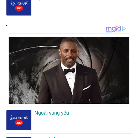
Ngoài vùng yêu