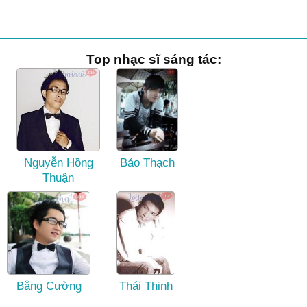
Top nhạc sĩ sáng tác:
Nguyễn Hồng
Bảo Thạch
Thuận
Bằng Cường
Thái Thịnh