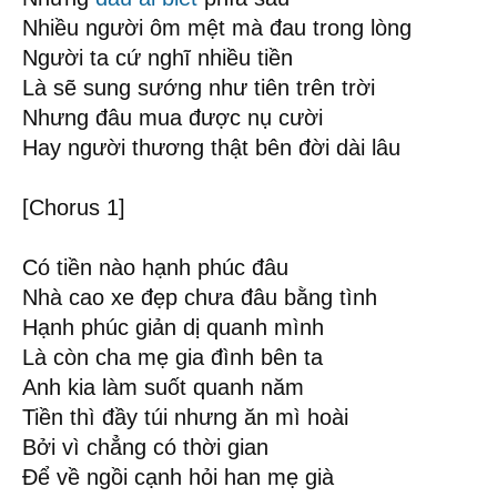
Nhiều người ôm mệt mà đau trong lòng
Người ta cứ nghĩ nhiều tiền
Là sẽ sung sướng như tiên trên trời
Nhưng đâu mua được nụ cười
Hay người thương thật bên đời dài lâu
[Chorus 1]
Có tiền nào hạnh phúc đâu
Nhà cao xe đẹp chưa đâu bằng tình
Hạnh phúc giản dị quanh mình
Là còn cha mẹ gia đình bên ta
Anh kia làm suốt quanh năm
Tiền thì đầy túi nhưng ăn mì hoài
Bởi vì chẳng có thời gian
Để về ngồi cạnh hỏi han mẹ già