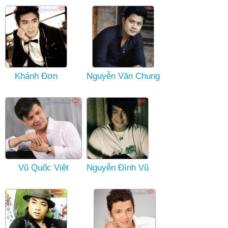
Khánh Đơn
Nguyễn Văn Chung
Vũ Quốc Việt
Nguyễn Đình Vũ