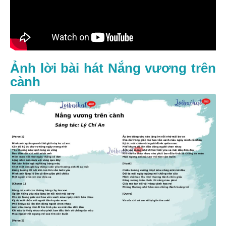
Ảnh lời bài hát Nắng vương trên
cành