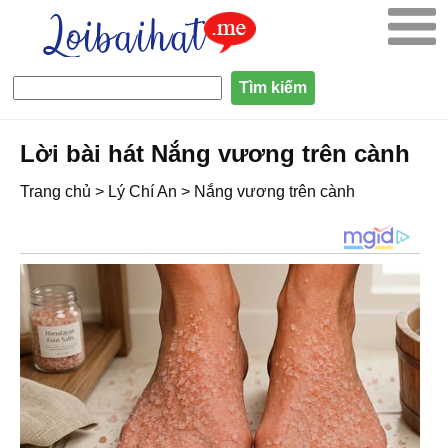
Lời bài hát Nắng vương trên cành
Trang chủ
>
Lý Chí An
>
Nắng vương trên cành