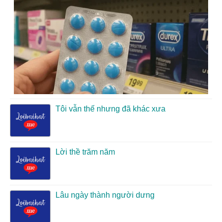
Tôi vẫn thế nhưng đã khác xưa
Lời thề trăm năm
Lâu ngày thành người dưng