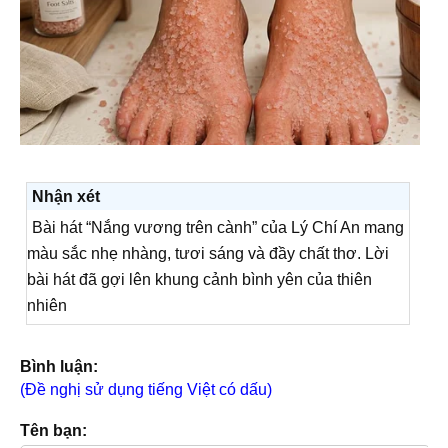
Nhận xét
Bài hát “Nắng vương trên cành” của Lý Chí An mang
màu sắc nhẹ nhàng, tươi sáng và đầy chất thơ. Lời
bài hát đã gợi lên khung cảnh bình yên của thiên
nhiên
Bình luận:
(Đề nghị sử dụng tiếng Việt có dấu)
Tên bạn: