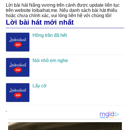
Lời bài hát Nắng vương trên cành được update liên tục
trên website loibaihat.me. Nếu danh sách bài hát thiếu
hoặc chưa chính xác, vui lòng liên hệ với chúng tôi!
Lời bài hát mới nhất
Hồng trần đã hết
Nói nhỏ em nghe
Lấy cớ