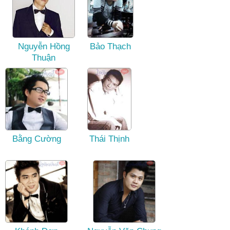
Nguyễn Hồng
Bảo Thạch
Thuận
Bằng Cường
Thái Thịnh