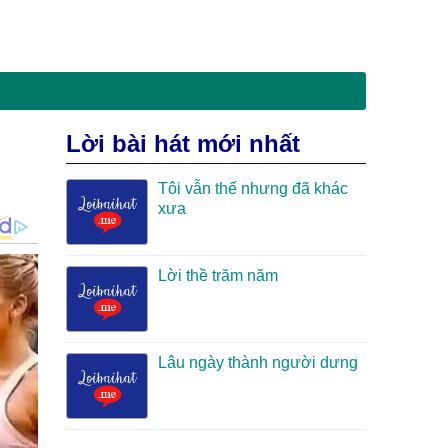
Lời bài hát mới nhất
Tôi vẫn thế nhưng đã khác
xưa
Lời thề trăm năm
Lâu ngày thành người dưng