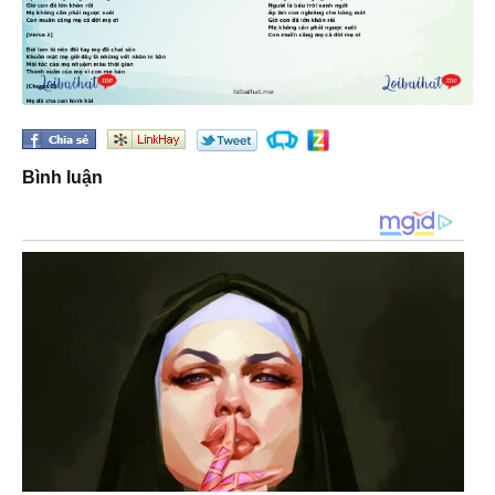
Bình luận