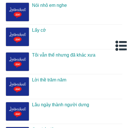
Nói nhỏ em nghe
Lấy cớ
Tôi vẫn thế nhưng đã khác xưa
Lời thề trăm năm
Lâu ngày thành người dưng