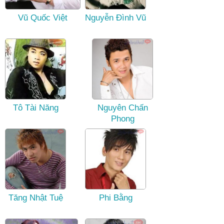
Vũ Quốc Việt
Nguyễn Đình Vũ
Tô Tài Năng
Nguyên Chấn
Phong
Tăng Nhật Tuệ
Phi Bằng