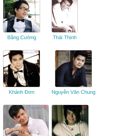
Bằng Cường
Thái Thịnh
Khánh Đơn
Nguyễn Văn Chung