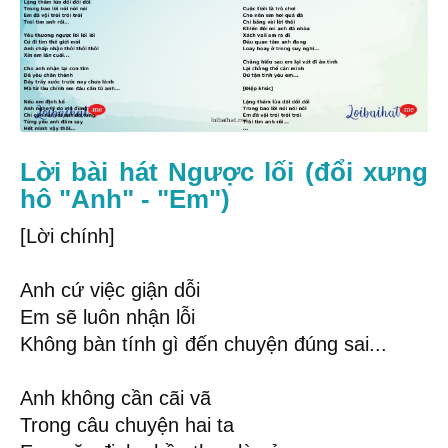
Lời bài hát Ngược lối (đổi xưng
hô "Anh" - "Em")
[Lời chính]
Anh cứ việc giận dỗi
Em sẽ luôn nhận lỗi
Không bàn tính gì đến chuyện đúng sai...
Anh không cần cãi vã
Trong câu chuyện hai ta