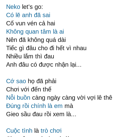
Neko
let's go:
Có lẽ anh đã sai
Cố vun vén cả hai
Không quan tâm
là ai
Nên đã không quá dài
Tiếc gì đâu cho đi hết vì nhau
Nhiều lắm thì đau
Anh đâu có được nhận lại...
Cớ sao
họ đã phải
Chơi với đến thế
Nỗi buồn
càng ngày càng vời vợi lê thê
Đúng rồi
chính là em
mà
Gieo sầu đau rồi xem là...
Cuộc tình
là
trò chơi