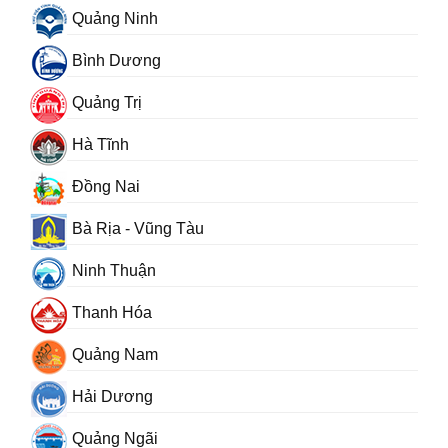
Quảng Ninh
Bình Dương
Quảng Trị
Hà Tĩnh
Đồng Nai
Bà Rịa - Vũng Tàu
Ninh Thuận
Thanh Hóa
Quảng Nam
Hải Dương
Quảng Ngãi