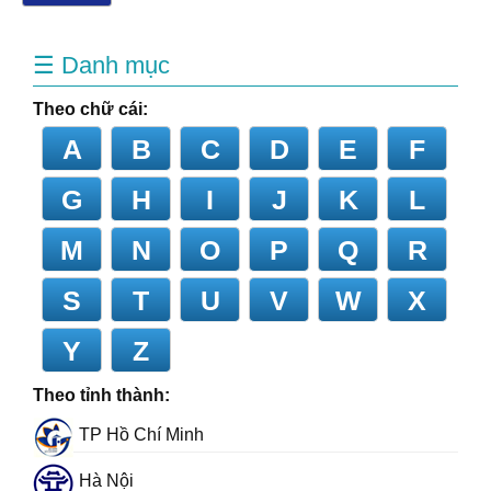
☰ Danh mục
Theo chữ cái:
A
B
C
D
E
F
G
H
I
J
K
L
M
N
O
P
Q
R
S
T
U
V
W
X
Y
Z
Theo tỉnh thành:
TP Hồ Chí Minh
Hà Nội