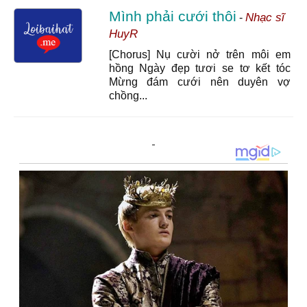
Mình phải cưới thôi
Nhạc sĩ
-
HuyR
[Chorus] Nụ cười nở trên môi em
hồng Ngày đẹp tươi se tơ kết tóc
Mừng đám cưới nên duyên vợ
chồng...