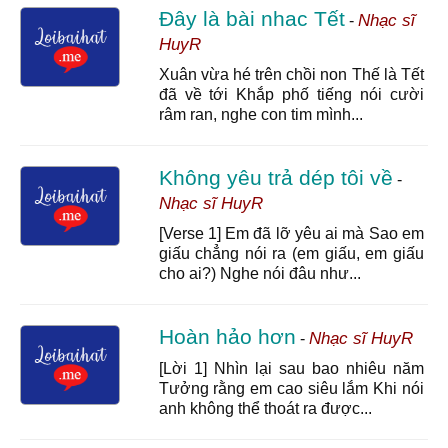
Đây là bài nhac Tết
Nhạc sĩ
-
HuyR
Xuân vừa hé trên chồi non Thế là Tết
đã về tới Khắp phố tiếng nói cười
râm ran, nghe con tim mình...
Không yêu trả dép tôi về
-
Nhạc sĩ HuyR
[Verse 1] Em đã lỡ yêu ai mà Sao em
giấu chẳng nói ra (em giấu, em giấu
cho ai?) Nghe nói đâu như...
Hoàn hảo hơn
Nhạc sĩ HuyR
-
[Lời 1] Nhìn lại sau bao nhiêu năm
Tưởng rằng em cao siêu lắm Khi nói
anh không thể thoát ra được...