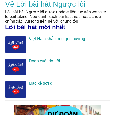
Về Lời bài hát Ngược lối
Lời bài hát Ngược lối được update liên tục trên website
loibaihat.me. Nếu danh sách bài hát thiếu hoặc chưa
chính xác, vui lòng liên hệ với chúng tôi!
Lời bài hát mới nhất
Việt Nam khắp nẻo quê hương
Đoạn cuối đời tôi
Mặc kệ đời đi