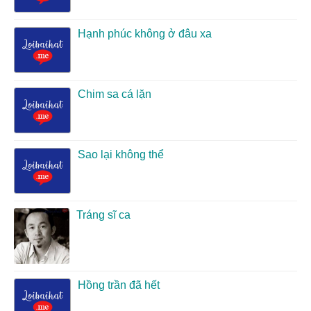
Hạnh phúc không ở đâu xa
Chim sa cá lặn
Sao lại không thể
Tráng sĩ ca
Hồng trần đã hết