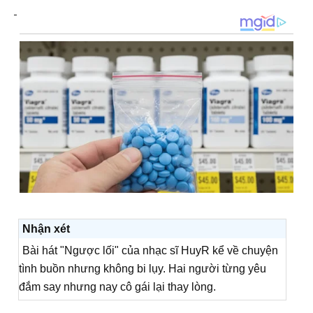
Nhận xét
Bài hát "Ngược lối" của nhạc sĩ HuyR kể về chuyện
tình buồn nhưng không bi lụy. Hai người từng yêu
đắm say nhưng nay cô gái lại thay lòng.