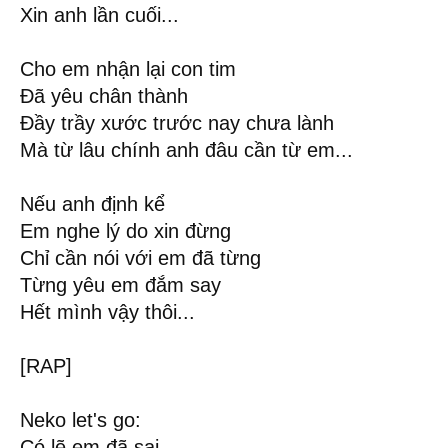
Xin anh lần cuối...
Cho em nhận lại con tim
Đã yêu chân thành
Đầy trầy xước trước nay chưa lành
Mà từ lâu chính anh đâu cần từ em...
Nếu anh định kể
Em nghe lý do xin đừng
Chỉ cần nói với em đã từng
Từng yêu em đắm say
Hết mình vậy thôi...
[RAP]
Neko let's go:
Có lẽ em đã sai