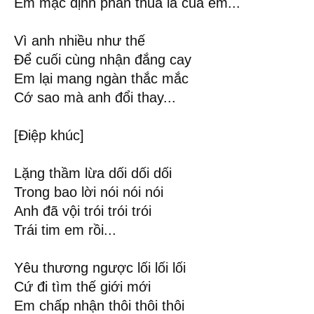
Em mặc định phần thua là của em...
Vì anh nhiều như thế
Để cuối cùng nhận đắng cay
Em lại mang ngàn thắc mắc
Cớ sao mà anh đổi thay...
[Điệp khúc]
Lặng thầm lừa dối dối dối
Trong bao lời nói nói nói
Anh đã vội trói trói trói
Trái tim em rồi...
Yêu thương ngược lối lối lối
Cứ đi tìm thế giới mới
Em chấp nhận thôi thôi thôi