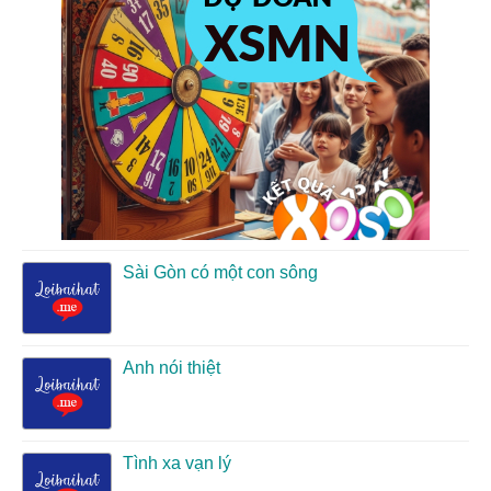
Sài Gòn có một con sông
Anh nói thiệt
Tình xa vạn lý