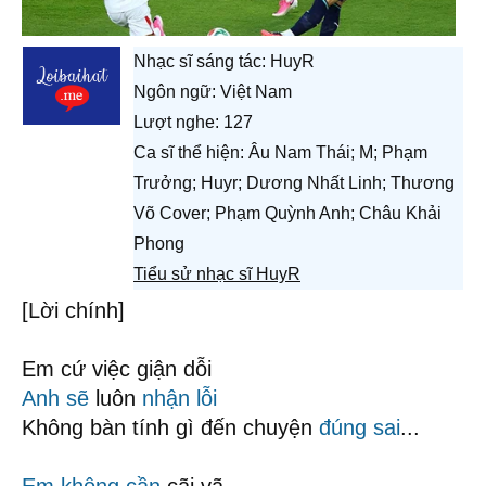
Nhạc sĩ sáng tác:
HuyR
Ngôn ngữ: Việt Nam
Lượt nghe: 127
Ca sĩ thể hiện: Âu Nam Thái; M; Phạm
Trưởng; Huyr; Dương Nhất Linh; Thương
Võ Cover; Phạm Quỳnh Anh; Châu Khải
Phong
Tiểu sử nhạc sĩ HuyR
[Lời chính]
Em cứ việc giận dỗi
Anh sẽ
luôn
nhận lỗi
Không bàn tính gì đến chuyện
đúng sai
...