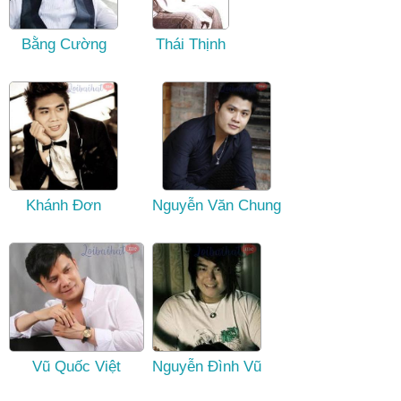
Bằng Cường
Thái Thịnh
Khánh Đơn
Nguyễn Văn Chung
Vũ Quốc Việt
Nguyễn Đình Vũ