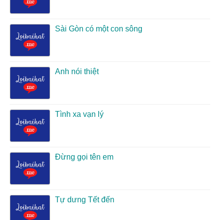
Sài Gòn có một con sông
Anh nói thiệt
Tình xa vạn lý
Đừng gọi tên em
Tự dưng Tết đến