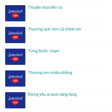
Thuyền hoa bến cũ
Thương anh hơn cả chính em
Từng bước chạm
Thương em nhiều không
Đừng yêu ai quá nặng lòng