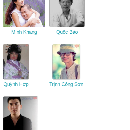
Minh Khang
Quốc Bảo
Quỳnh Hợp
Trịnh Công Sơn