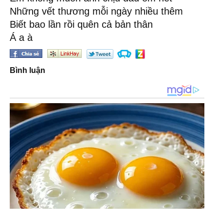
Những vết thương mỗi ngày nhiều thêm
Biết bao lần rồi quên cả bản thân
Á a à
Bình luận