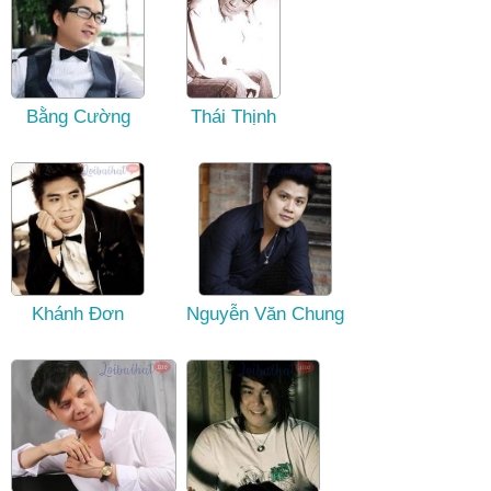
Bằng Cường
Thái Thịnh
Khánh Đơn
Nguyễn Văn Chung