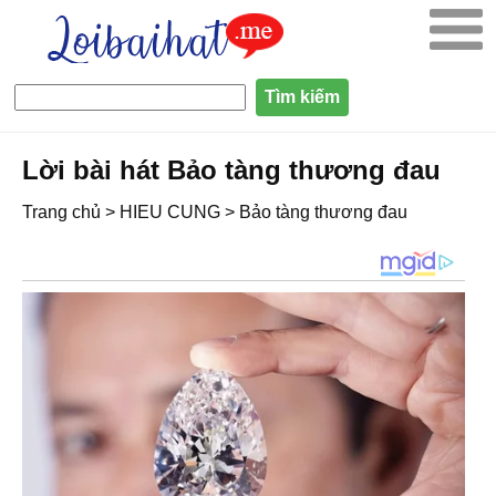
Lời bài hát Bảo tàng thương đau
Trang chủ
>
HIEU CUNG
>
Bảo tàng thương đau