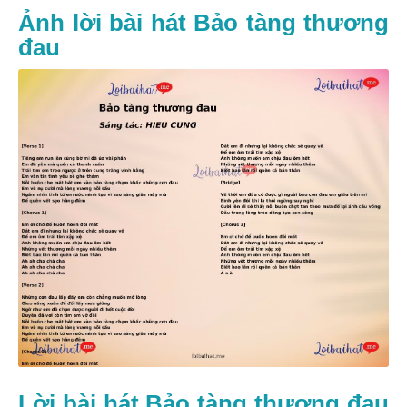
Ảnh lời bài hát Bảo tàng thương
đau
Lời bài hát Bảo tàng thương đau