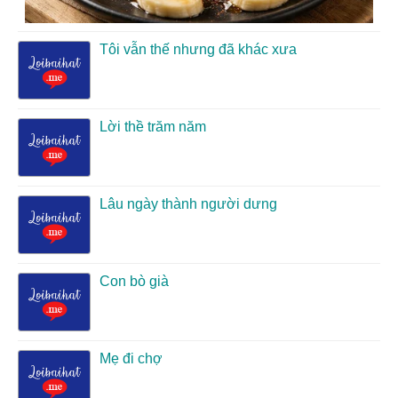
Tôi vẫn thế nhưng đã khác xưa
Lời thề trăm năm
Lâu ngày thành người dưng
Con bò già
Mẹ đi chợ