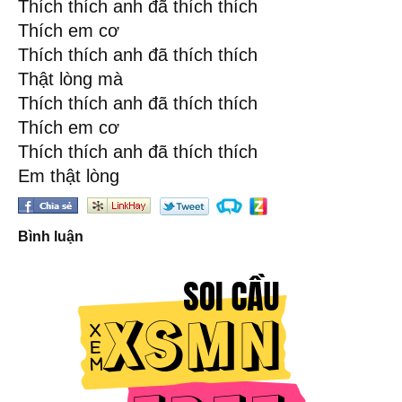
Thích thích anh đã thích thích
Thích em cơ
Thích thích anh đã thích thích
Thật lòng mà
Thích thích anh đã thích thích
Thích em cơ
Thích thích anh đã thích thích
Em thật lòng
Bình luận