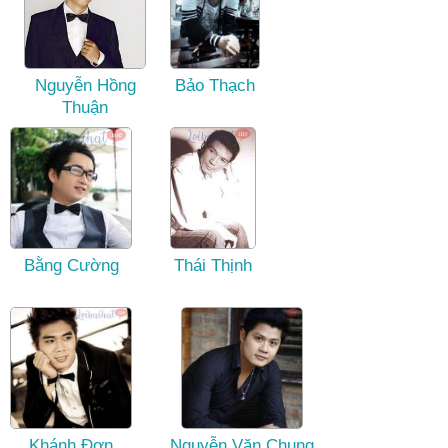
Nguyễn Hồng
Bảo Thạch
Thuận
Bằng Cường
Thái Thịnh
Khánh Đơn
Nguyễn Văn Chung