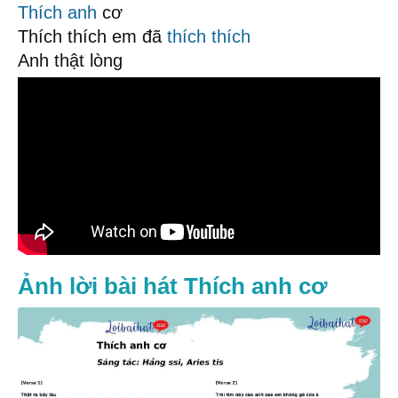
Thích anh
cơ
Thích thích em đã
thích thích
Anh thật lòng
Ảnh lời bài hát Thích anh cơ