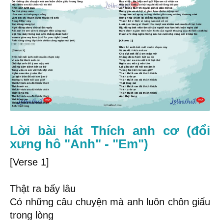
Lời bài hát Thích anh cơ (đổi
xưng hô "Anh" - "Em")
[Verse 1]
Thật ra bấy lâu
Có những câu chuyện mà anh luôn chôn giấu
trong lòng