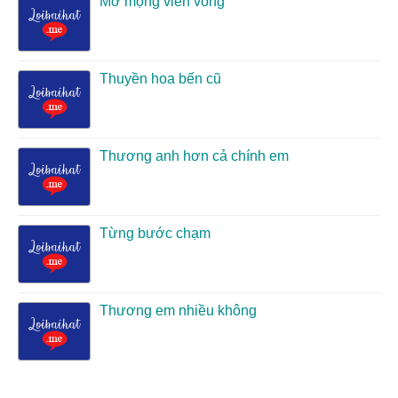
Mơ mộng viển vông
Thuyền hoa bến cũ
Thương anh hơn cả chính em
Từng bước chạm
Thương em nhiều không