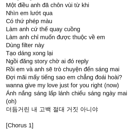
Một điều anh đã chôn vùi từ khi
Nhìn em lướt qua
Có thứ phép màu
Làm anh cứ thế quay cuồng
Làm anh chỉ muốn được thuộc về em
Dùng filter này
Tạo dáng xong lại
Ngồi đăng story chờ ai đó reply
Rồi em và anh sẽ trò chuyện đến sáng mai
Đợi mãi mấy tiếng sao em chẳng đoái hoài?
wanna give my love just for you right (now)
Ánh nắng sáng lấp lánh chiếu sáng ngày mai
(oh)
더듬거린 내 고백 절대 거짓 아니야
[Chorus 1]