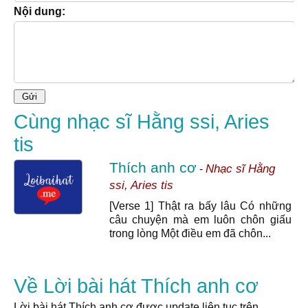
Nội dung:
Cùng nhạc sĩ Hằng ssi, Aries
tis
Thích anh cơ
Nhạc sĩ Hằng
-
ssi, Aries tis
[Verse 1] Thật ra bấy lâu Có những
câu chuyện mà em luôn chôn giấu
trong lòng Một điều em đã chôn...
Về Lời bài hát Thích anh cơ
Lời bài hát Thích anh cơ được update liên tục trên