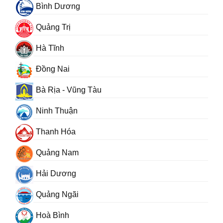
Bình Dương
Quảng Trị
Hà Tĩnh
Đồng Nai
Bà Rịa - Vũng Tàu
Ninh Thuận
Thanh Hóa
Quảng Nam
Hải Dương
Quảng Ngãi
Hoà Bình