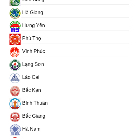
Hà Giang
Hưng Yên
Phú Thọ
Vĩnh Phúc
Lạng Sơn
Lào Cai
Bắc Kạn
Bình Thuận
Bắc Giang
Hà Nam