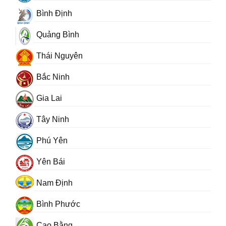
Bình Định
Quảng Bình
Thái Nguyên
Bắc Ninh
Gia Lai
Tây Ninh
Phú Yên
Yên Bái
Nam Định
Bình Phước
Cao Bằng