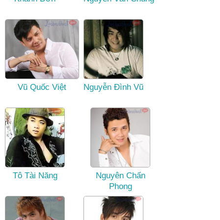
Vũ Quốc Việt
Nguyễn Đình Vũ
Tô Tài Năng
Nguyên Chấn
Phong