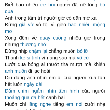
Biết bao nhiêu
cơ hội
người đã nỡ lòng
bỏ
qua
Anh trong tâm trí người giờ có dần mờ xa
Đừng
giả vờ
vô tội vì gieo
bao nhiêu
mộng
mơ
Xong đêm về
quay cuồng
nhiều giờ trong
những
thương nhớ
Dừng nhịp
chậm lại
chẳng muốn
bỏ lỡ
Thành
kẻ si tình
vì nàng sao mà
vô cớ
Lướt qua bóng ai thướt tha mượt mà khiến
anh muốn
đi lạc hoài
Dịu dàng ánh nhìn êm ái của người xua tan
hết luôn
ngày dài
Đắm chìm
ngắm nhìn
tấm hình
của người
thoáng qua
đã hết
canh hai
Muốn chỉ
lắng nghe
tiếng
em nói
cười nhẹ