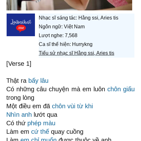
Nhạc sĩ sáng tác:
Hằng ssi, Aries tis
Ngôn ngữ: Việt Nam
Lượt nghe: 7,568
Ca sĩ thể hiện: Hurrykng
Tiểu sử nhạc sĩ Hằng ssi, Aries tis
[Verse 1]
Thật ra
bấy lâu
Có những câu chuyện mà em luôn
chôn giấu
trong lòng
Một điều em đã
chôn vùi
từ khi
Nhìn anh
lướt qua
Có thứ
phép màu
Làm em
cứ thế
quay cuồng
Làm
em chỉ muốn
được thuộc về anh