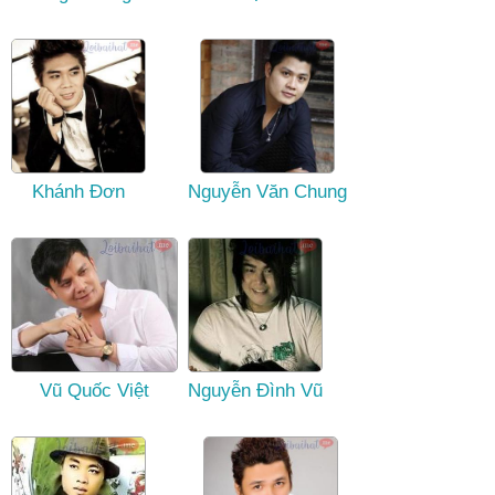
Khánh Đơn
Nguyễn Văn Chung
Vũ Quốc Việt
Nguyễn Đình Vũ