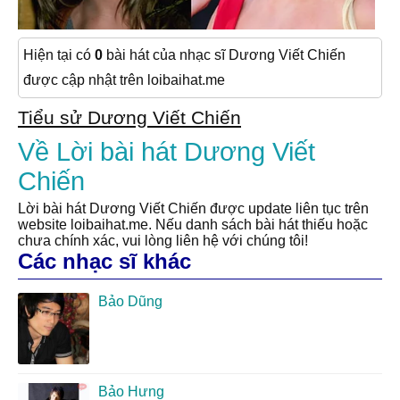
Hiện tại có
0
bài hát của nhạc sĩ Dương Viết Chiến
được cập nhật trên loibaihat.me
Tiểu sử Dương Viết Chiến
Về Lời bài hát Dương Viết
Chiến
Lời bài hát Dương Viết Chiến được update liên tục trên
website loibaihat.me. Nếu danh sách bài hát thiếu hoặc
chưa chính xác, vui lòng liên hệ với chúng tôi!
Các nhạc sĩ khác
Bảo Dũng
Bảo Hưng