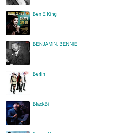
Ben E King
BENJAMIN, BENNIE
Berlin
BlackBi