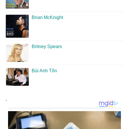
Brian McKnight
Britney Spears
Bùi Anh Tôn