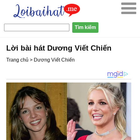
Lời bài hát Dương Viết Chiến
Trang chủ
>
Dương Viết Chiến