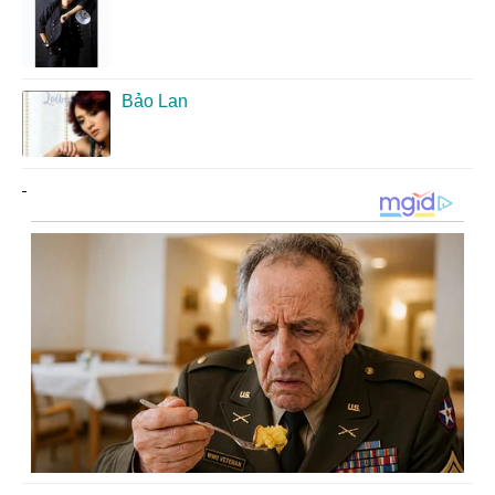
Bảo Lan