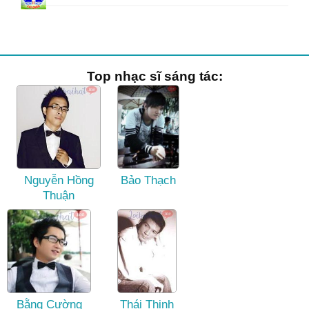
Top nhạc sĩ sáng tác:
Nguyễn Hồng
Bảo Thạch
Thuận
Bằng Cường
Thái Thịnh