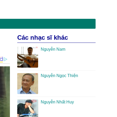
Các nhạc sĩ khác
Nguyễn Nam
Nguyễn Ngọc Thiện
Nguyễn Nhất Huy