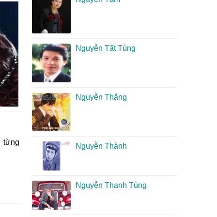
Nguyễn Tất Tùng
Nguyễn Thắng
, từng
Nguyễn Thành
Nguyễn Thanh Tùng