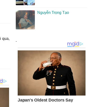
Nguyễn Trọng Tạo
i qua,