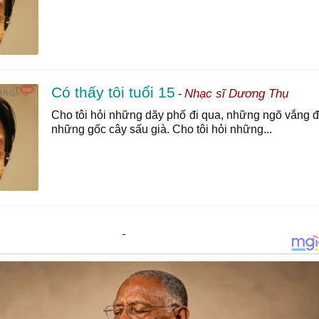
Có thấy tôi tuổi 15
Nhạc sĩ Dương Thụ
-
Cho tôi hỏi những dãy phố đi qua, những ngõ vắng đ
những gốc cây sấu già. Cho tôi hỏi những...