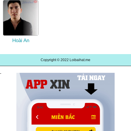
Hoài An
Copyright © 2022
Loibaihat.me