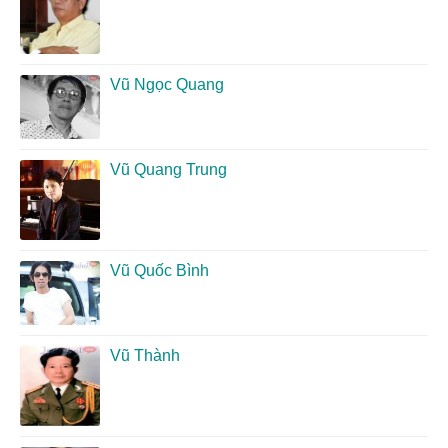
Vũ Ngọc Quang
Vũ Quang Trung
Vũ Quốc Bình
Vũ Thành