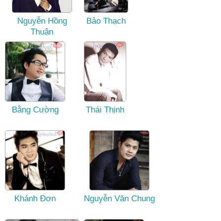
Nguyễn Hồng
Bảo Thạch
Thuận
Bằng Cường
Thái Thịnh
Khánh Đơn
Nguyễn Văn Chung