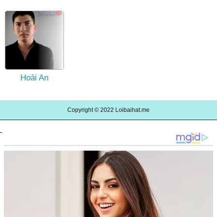
Hoài An
Copyright © 2022
Loibaihat.me