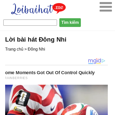
Lời bài hát Đông Nhi
Trang chủ
>
Đông Nhi