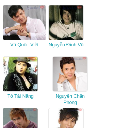
Vũ Quốc Việt
Nguyễn Đình Vũ
Tô Tài Năng
Nguyên Chấn
Phong