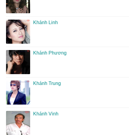
Khánh Linh
Khánh Phương
Khánh Trung
Khánh Vinh