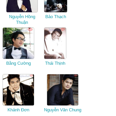
Nguyễn Hồng
Bảo Thạch
Thuận
Bằng Cường
Thái Thịnh
Khánh Đơn
Nguyễn Văn Chung