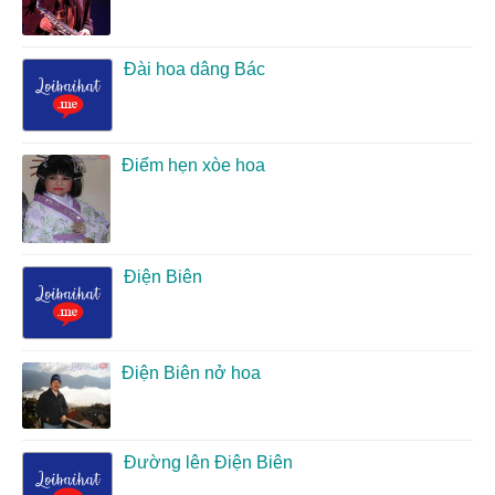
Đài hoa dâng Bác
Điểm hẹn xòe hoa
Điện Biên
Điện Biên nở hoa
Đường lên Điện Biên