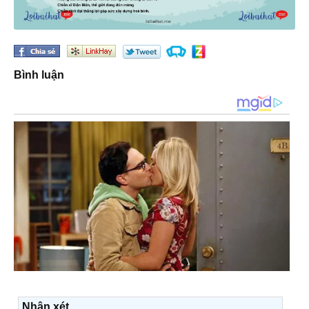
Bình luận
Nhận xét