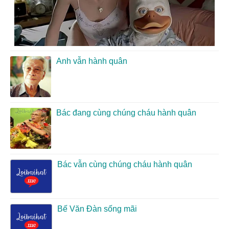
Anh vẫn hành quân
Bác đang cùng chúng cháu hành quân
Bác vẫn cùng chúng cháu hành quân
Bế Văn Đàn sống mãi