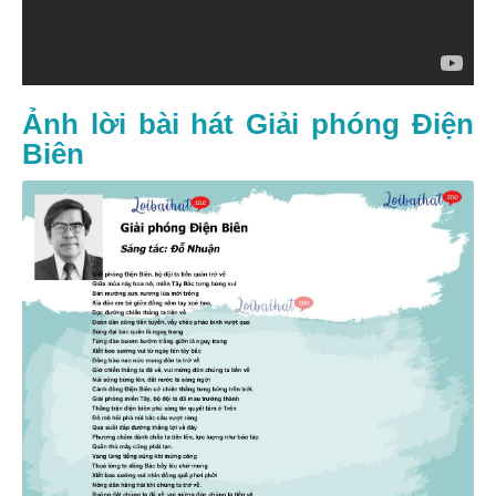
Ảnh lời bài hát Giải phóng Điện
Biên