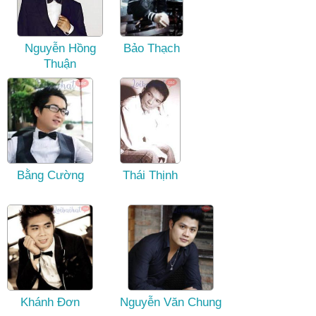
Nguyễn Hồng
Bảo Thạch
Thuận
Bằng Cường
Thái Thịnh
Khánh Đơn
Nguyễn Văn Chung