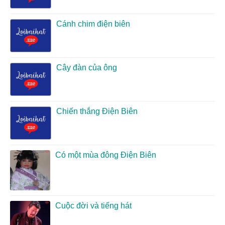
Cánh chim điện biên
Cây đàn của ông
Chiến thắng Điện Biên
Có một mùa đông Điện Biên
Cuộc đời và tiếng hát