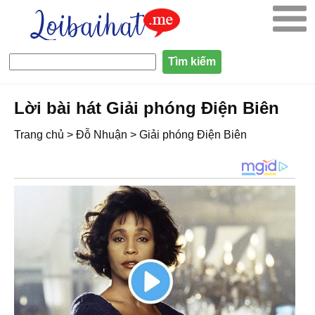
Lời bài hát Giải phóng Điện Biên
Trang chủ
>
Đỗ Nhuận
>
Giải phóng Điện Biên