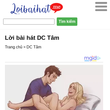
Lời bài hát DC Tâm
Trang chủ
>
DC Tâm