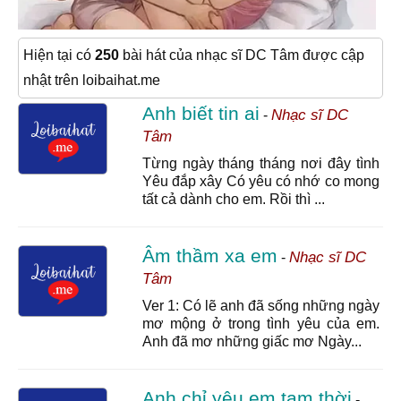
Hiện tại có
250
bài hát của nhạc sĩ DC Tâm được cập
nhật trên loibaihat.me
Anh biết tin ai
Nhạc sĩ DC
-
Tâm
Từng ngày tháng tháng nơi đây tình
Yêu đắp xây Có yêu có nhớ co mong
tất cả dành cho em. Rồi thì ...
Âm thầm xa em
Nhạc sĩ DC
-
Tâm
Ver 1: Có lẽ anh đã sống những ngày
mơ mộng ở trong tình yêu của em.
Anh đã mơ những giấc mơ Ngày...
Anh chỉ yêu em tạm thời
-