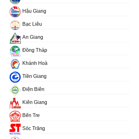
Hậu Giang
Bạc Liêu
An Giang
Đồng Tháp
Khánh Hoà
Tiền Giang
Điện Biên
Kiên Giang
Bến Tre
Sóc Trăng