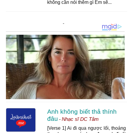
không cần nói thêm gì Em sẽ...
Anh không biết thả thính
đâu
Nhạc sĩ DC Tâm
-
[Verse 1] Ai đi qua ngược lối, thoáng