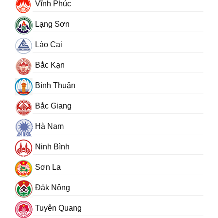
Vĩnh Phúc
Lạng Sơn
Lào Cai
Bắc Kạn
Bình Thuận
Bắc Giang
Hà Nam
Ninh Bình
Sơn La
Đăk Nông
Tuyên Quang