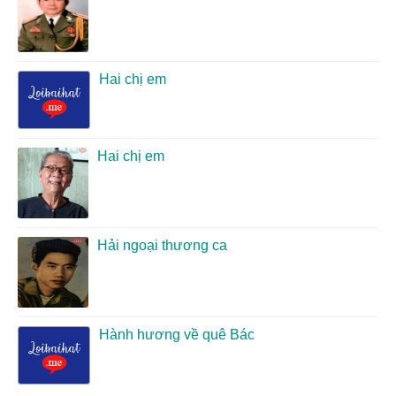
Hai chị em
Hai chị em
Hải ngoại thương ca
Hành hương về quê Bác