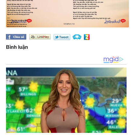
Bình luận