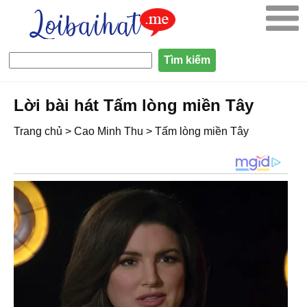
Lời bài hát Tấm lòng miền Tây
Trang chủ
>
Cao Minh Thu
>
Tấm lòng miền Tây