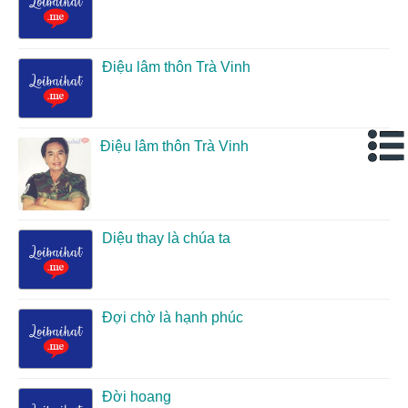
Điệu lâm thôn Trà Vinh
Điệu lâm thôn Trà Vinh
Diệu thay là chúa ta
Đợi chờ là hạnh phúc
Đời hoang